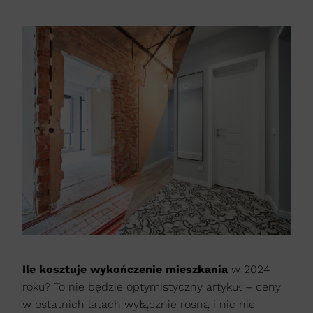
Ile kosztuje wykończenie mieszkania
w 2024
roku? To nie będzie optymistyczny artykuł – ceny
w ostatnich latach wyłącznie rosną i nic nie