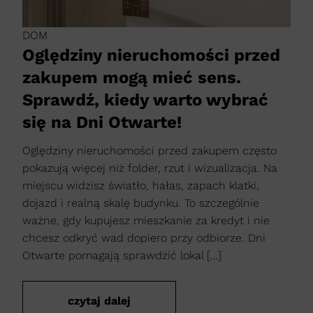
DOM
Oględziny nieruchomości przed
zakupem mogą mieć sens.
Sprawdź, kiedy warto wybrać
się na Dni Otwarte!
Oględziny nieruchomości przed zakupem często
pokazują więcej niż folder, rzut i wizualizacja. Na
miejscu widzisz światło, hałas, zapach klatki,
dojazd i realną skalę budynku. To szczególnie
ważne, gdy kupujesz mieszkanie za kredyt i nie
chcesz odkryć wad dopiero przy odbiorze. Dni
Otwarte pomagają sprawdzić lokal […]
czytaj dalej