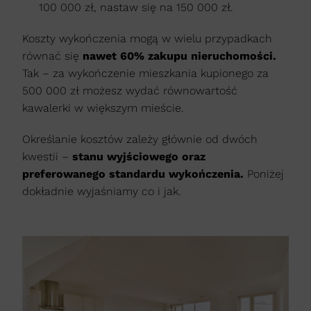
100 000 zł, nastaw się na 150 000 zł.
Koszty wykończenia mogą w wielu przypadkach
równać się
nawet 60% zakupu nieruchomości.
Tak – za wykończenie mieszkania kupionego za
500 000 zł możesz wydać równowartość
kawalerki w większym mieście.
Określanie kosztów zależy głównie od dwóch
kwestii –
stanu wyjściowego oraz
preferowanego standardu wykończenia.
Poniżej
dokładnie wyjaśniamy co i jak.