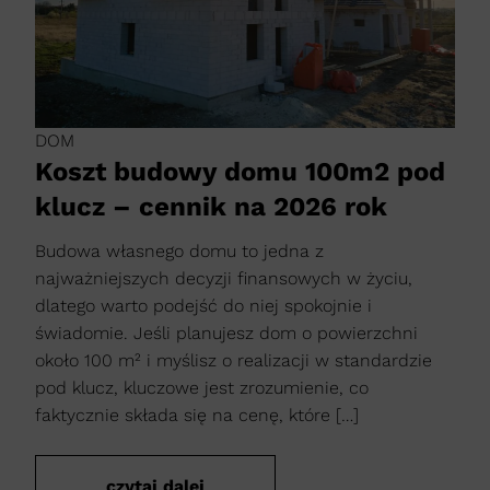
DOM
Koszt budowy domu 100m2 pod
klucz – cennik na 2026 rok
Budowa własnego domu to jedna z
najważniejszych decyzji finansowych w życiu,
dlatego warto podejść do niej spokojnie i
świadomie. Jeśli planujesz dom o powierzchni
około 100 m² i myślisz o realizacji w standardzie
pod klucz, kluczowe jest zrozumienie, co
faktycznie składa się na cenę, które […]
czytaj dalej