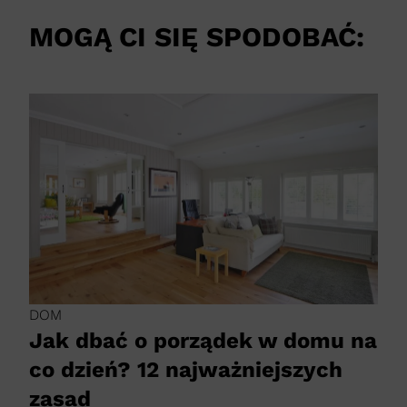
MOGĄ CI SIĘ SPODOBAĆ:
DOM
Jak dbać o porządek w domu na
co dzień? 12 najważniejszych
zasad