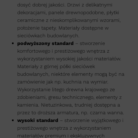
dosyć dobrej jakości. Drzwi z delikatnymi
dekoracjami, panele drewnopodobne, płytki
ceramiczne z nieskomplikowanymi wzorami,
położenie tapety. Materiały dostępne w
sieciówkach budowlanych.
podwyższony standard
– stworzenie
komfortowego i prestiżowego wnętrza z
wykorzystaniem wysokiej jakości materiałów.
Materiały z górnej półki sieciówek
budowlanych, niektóre elementy mogą być na
zamówienie jak np. kuchnia na wymiar.
Wykorzystanie litego drewna krajowego ze
zdobieniami, gresu technicznego, elementy z
kamienia. Nietuzinkowa, trudniej dostępna a
przez to droższa armatura, np. czarna wanna.
wysoki standard
– stworzenie wyjątkowego i
prestiżowego wnętrza z wykorzystaniem
materiałów premium i ekskluzywnych