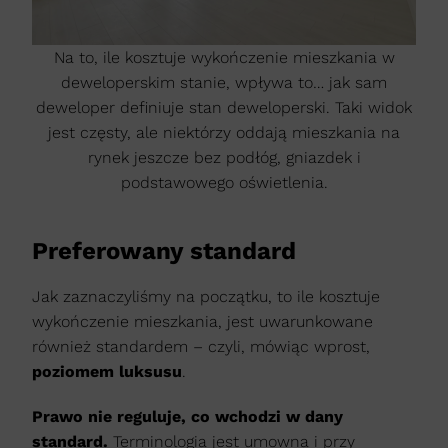
Na to, ile kosztuje wykończenie mieszkania w
deweloperskim stanie, wpływa to… jak sam
deweloper definiuje stan deweloperski. Taki widok
jest częsty, ale niektórzy oddają mieszkania na
rynek jeszcze bez podłóg, gniazdek i
podstawowego oświetlenia.
Preferowany standard
Jak zaznaczyliśmy na początku, to ile kosztuje
wykończenie mieszkania, jest uwarunkowane
również standardem – czyli, mówiąc wprost,
poziomem luksusu
.
Prawo nie reguluje, co wchodzi w dany
standard.
Terminologia jest umowna i przy