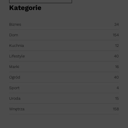
Kategorie
Biznes
34
Dom
154
Kuchnia
12
Lifestyle
40
Marki
16
Ogród
40
Sport
4
Uroda
15
Wnętrza
158