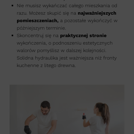
Nie musisz wykańczać całego mieszkania od
razu. Możesz skupić się na
najważniejszych
pomieszczeniach,
a pozostałe wykończyć w
późniejszym terminie.
Skoncentruj się na
praktycznej stronie
wykończenia, o podnoszeniu estetycznych
walorów pomyślisz w dalszej kolejności.
Solidna hydraulika jest ważniejsza niż fronty
kuchenne z litego drewna.