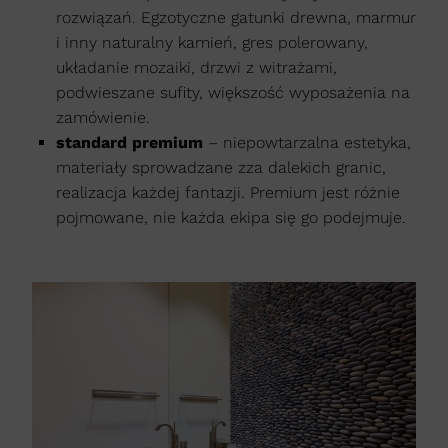
rozwiązań. Egzotyczne gatunki drewna, marmur
i inny naturalny kamień, gres polerowany,
układanie mozaiki, drzwi z witrażami,
podwieszane sufity, większość wyposażenia na
zamówienie.
standard premium
– niepowtarzalna estetyka,
materiały sprowadzane zza dalekich granic,
realizacja każdej fantazji. Premium jest różnie
pojmowane, nie każda ekipa się go podejmuje.