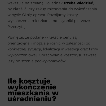
wskazuje na zmianę. To jednak
trzeba wiedzieć
,
by określić, czy zakup mieszkania do wykończenia
w ogóle Ci się opłaca. Rozbijamy koszty
wykończenia mieszkania na czynniki pierwsze.
Przeczytaj!
Pamiętaj, że podane w tekście ceny są
orientacyjne i mogą się różnić w zależności od
konkretnej sytuacji, lokalizacji inwestycji oraz firmy
wykończeniowej. Opracowanie kosztorysu zawsze
leży po stronie podwykonawców.
Ile kosztuje
wykończenie
mieszkania w
uśrednieniu?