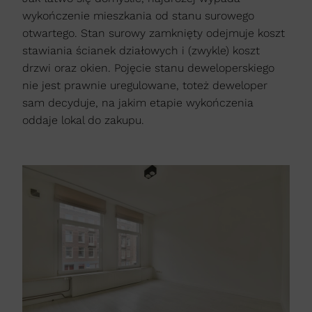
wykończenie mieszkania od stanu surowego
otwartego. Stan surowy zamknięty odejmuje koszt
stawiania ścianek działowych i (zwykle) koszt
drzwi oraz okien. Pojęcie stanu deweloperskiego
nie jest prawnie uregulowane, toteż deweloper
sam decyduje, na jakim etapie wykończenia
oddaje lokal do zakupu.