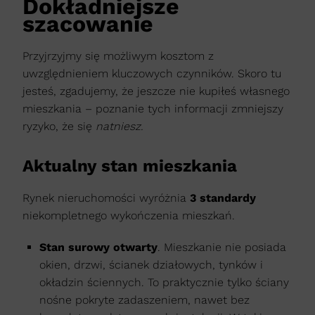
Dokładniejsze
szacowanie
Przyjrzyjmy się możliwym kosztom z
uwzględnieniem kluczowych czynników. Skoro tu
jesteś, zgadujemy, że jeszcze nie kupiłeś własnego
mieszkania – poznanie tych informacji zmniejszy
ryzyko, że się
natniesz.
Aktualny stan mieszkania
Rynek nieruchomości wyróżnia
3 standardy
niekompletnego wykończenia mieszkań.
Stan surowy otwarty
. Mieszkanie nie posiada
okien, drzwi, ścianek działowych, tynków i
okładzin ściennych. To praktycznie tylko ściany
nośne pokryte zadaszeniem, nawet bez