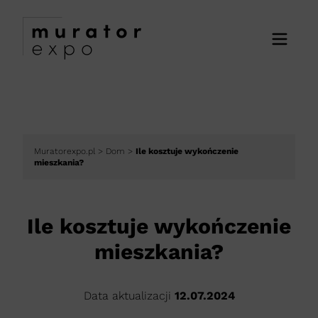
Muratorexpo.pl
>
Dom
>
Ile kosztuje wykończenie
mieszkania?
Ile kosztuje wykończenie
mieszkania?
Data aktualizacji
12.07.2024