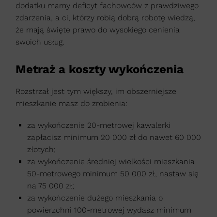
dodatku mamy deficyt fachowców z prawdziwego
zdarzenia, a ci, którzy robią dobrą robotę wiedzą,
że mają święte prawo do wysokiego cenienia
swoich usług.
Metraż a koszty wykończenia
Rozstrzał jest tym większy, im obszerniejsze
mieszkanie masz do zrobienia:
za wykończenie 20-metrowej kawalerki
zapłacisz minimum 20 000 zł do nawet 60 000
złotych;
za wykończenie średniej wielkości mieszkania
50-metrowego minimum 50 000 zł, nastaw się
na 75 000 zł;
za wykończenie dużego mieszkania o
powierzchni 100-metrowej wydasz minimum