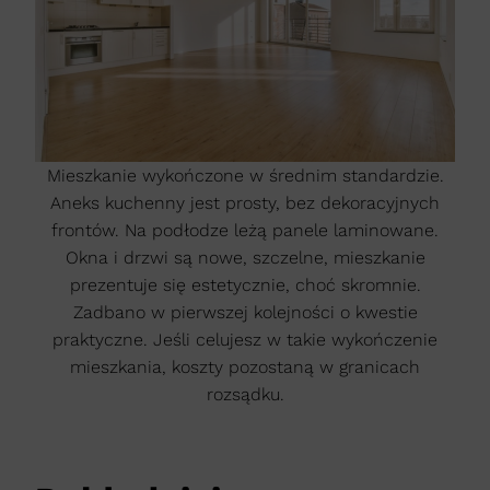
Mieszkanie wykończone w średnim standardzie.
Aneks kuchenny jest prosty, bez dekoracyjnych
frontów. Na podłodze leżą panele laminowane.
Okna i drzwi są nowe, szczelne, mieszkanie
prezentuje się estetycznie, choć skromnie.
Zadbano w pierwszej kolejności o kwestie
praktyczne. Jeśli celujesz w takie wykończenie
mieszkania, koszty pozostaną w granicach
rozsądku.