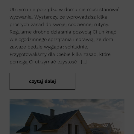
Utrzymanie porządku w domu nie musi stanowić
wyzwania. Wystarczy, że wprowadzisz kilka
prostych zasad do swojej codziennej rutyny.
Regularne drobne działania pozwolą Ci uniknąć
wielogodzinnego sprzątania i sprawią, że dom
zawsze będzie wyglądał schludnie.
Przygotowaliśmy dla Ciebie kilka zasad, które
pomogą Ci utrzymać czystość i […]
czytaj dalej