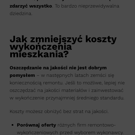
zdarzyć wszystko
. To bardzo nieprzewidywalna
dziedzina.
Jak zmniejszyć koszty
wykończenia
mieszkania?
Oszczędzanie na jakości nie jest dobrym
pomysłem
– w następnych latach zemści się
koniecznością remontu. Jeśli to możliwe, lepiej nie
oszczędzać na jakości materiałów i zainwestować
w wykończenie przynajmniej średniego standardu.
Koszty możesz obniżyć bez strat na jakości.
Porównaj oferty
różnych firm remontowo-
wykończeniowych przed wyborem wykonawcy.