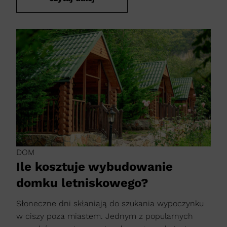
DOM
Ile kosztuje wybudowanie
domku letniskowego?
Słoneczne dni skłaniają do szukania wypoczynku
w ciszy poza miastem. Jednym z popularnych