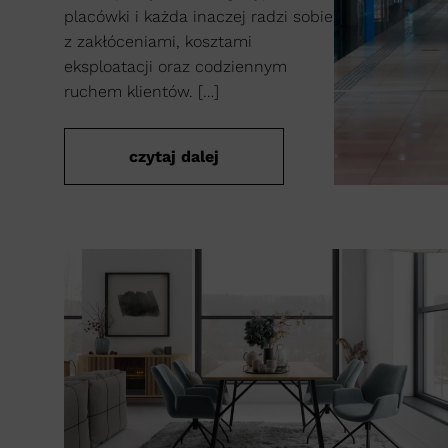
placówki i każda inaczej radzi sobie
z zakłóceniami, kosztami
eksploatacji oraz codziennym
ruchem klientów. […]
czytaj dalej