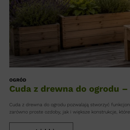
OGRÓD
Cuda z drewna do ogrodu – 
Cuda z drewna do ogrodu pozwalają stworzyć funkcjonal
zarówno proste ozdoby, jak i większe konstrukcje, któr