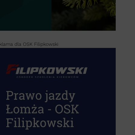
klama dla OSK Filipkowski