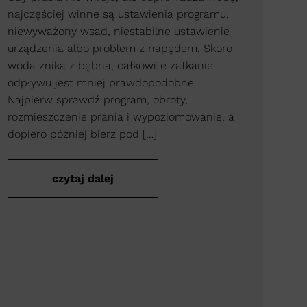
najczęściej winne są ustawienia programu,
niewyważony wsad, niestabilne ustawienie
urządzenia albo problem z napędem. Skoro
woda znika z bębna, całkowite zatkanie
odpływu jest mniej prawdopodobne.
Najpierw sprawdź program, obroty,
rozmieszczenie prania i wypoziomowanie, a
dopiero później bierz pod […]
czytaj dalej