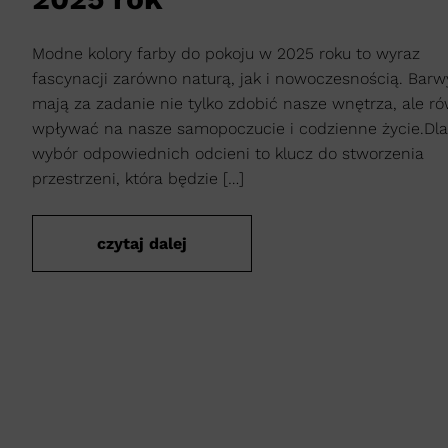
Modne kolory farby do pokoju w 2025 roku to wyraz
fascynacji zarówno naturą, jak i nowoczesnością. Barw
mają za zadanie nie tylko zdobić nasze wnętrza, ale r
wpływać na nasze samopoczucie i codzienne życie.Dla
wybór odpowiednich odcieni to klucz do stworzenia
przestrzeni, która będzie […]
czytaj dalej