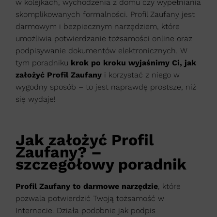
w kolejkach, wychodzenia z domu czy wypełniania
skomplikowanych formalności. Profil Zaufany jest
darmowym i bezpiecznym narzędziem, które
umożliwia potwierdzanie tożsamości online oraz
podpisywanie dokumentów elektronicznych. W
tym poradniku
krok po kroku wyjaśnimy Ci, jak
założyć Profil Zaufany
i korzystać z niego w
wygodny sposób – to jest naprawdę prostsze, niż
się wydaje!
Jak założyć Profil
Zaufany? –
szczegółowy poradnik
Profil Zaufany to darmowe narzędzie
, które
pozwala potwierdzić Twoją tożsamość w
Internecie. Działa podobnie jak podpis