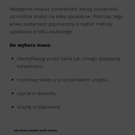
Następnie musisz potwierdzić swoją tożsamość,
co można zrobić na kilka sposobów. Podczas tego
kroku zostaniesz poproszony o wybór metody
uzyskania profilu zaufanego.
Do wyboru masz:
identyfikację przez bank lub innego dostawcę
tożsamości,
rozmowę wideo z pracownikiem urzędu,
użycie e-dowodu,
wizytę w placówce.