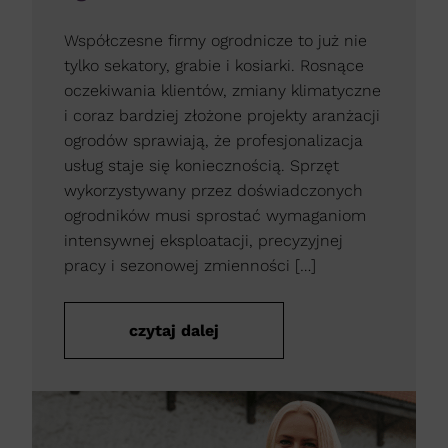
Współczesne firmy ogrodnicze to już nie
tylko sekatory, grabie i kosiarki. Rosnące
oczekiwania klientów, zmiany klimatyczne
i coraz bardziej złożone projekty aranżacji
ogrodów sprawiają, że profesjonalizacja
usług staje się koniecznością. Sprzęt
wykorzystywany przez doświadczonych
ogrodników musi sprostać wymaganiom
intensywnej eksploatacji, precyzyjnej
pracy i sezonowej zmienności […]
czytaj dalej