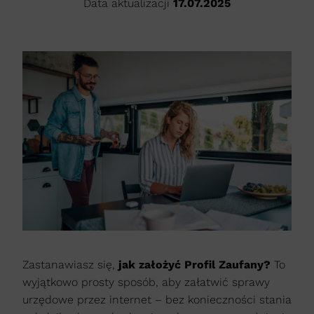
Data aktualizacji
17.07.2025
Zastanawiasz się,
jak założyć Profil Zaufany?
To
wyjątkowo prosty sposób, aby załatwić sprawy
urzędowe przez internet – bez konieczności stania