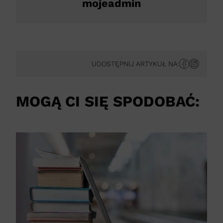
mojeadmin
UDOSTĘPNIJ ARTYKUŁ NA:
MOGĄ CI SIĘ SPODOBAĆ: