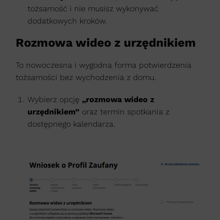
tożsamość i nie musisz wykonywać
dodatkowych kroków.
Rozmowa wideo z urzędnikiem
To nowoczesna i wygodna forma potwierdzenia
tożsamości bez wychodzenia z domu.
Wybierz opcję
„rozmowa wideo z
urzędnikiem”
oraz termin spotkania z
dostępnego kalendarza.