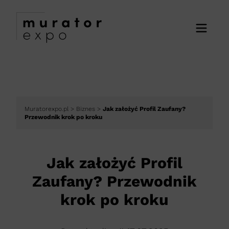
Muratorexpo.pl
>
Biznes
>
Jak założyć Profil Zaufany?
Przewodnik krok po kroku
Jak założyć Profil
Zaufany? Przewodnik
krok po kroku