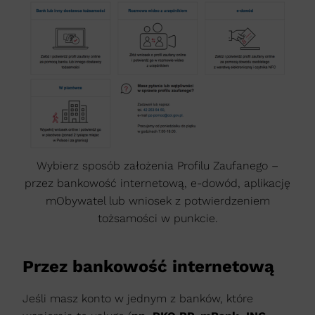
Wybierz sposób założenia Profilu Zaufanego –
przez bankowość internetową, e-dowód, aplikację
mObywatel lub wniosek z potwierdzeniem
tożsamości w punkcie.
Przez bankowość internetową
Jeśli masz konto w jednym z banków, które