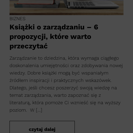
BIZNES
Książki o zarządzaniu – 6
propozycji, które warto
przeczytać
Zarządzanie to dziedzina, która wymaga ciągłego
doskonalenia umiejętności oraz zdobywania nowej
wiedzy. Dobre książki mogą być wspaniałym
źródłem inspiracji i praktycznych wskazówek.
Dlatego, jeśli chcesz poszerzyć swoją wiedzę na
temat zarządzania, warto zapoznać się z
literaturą, która pomoże Ci wznieść się na wyższy
poziom. W […]
czytaj dalej