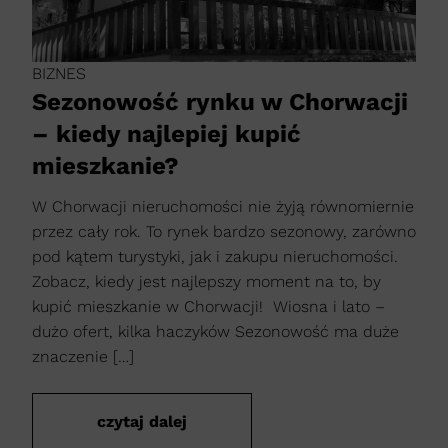
BIZNES
Sezonowość rynku w Chorwacji
– kiedy najlepiej kupić
mieszkanie?
W Chorwacji nieruchomości nie żyją równomiernie
przez cały rok. To rynek bardzo sezonowy, zarówno
pod kątem turystyki, jak i zakupu nieruchomości.
Zobacz, kiedy jest najlepszy moment na to, by
kupić mieszkanie w Chorwacji! Wiosna i lato –
dużo ofert, kilka haczyków Sezonowość ma duże
znaczenie […]
czytaj dalej