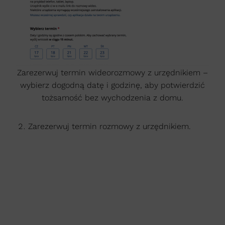
Zarezerwuj termin wideorozmowy z urzędnikiem –
wybierz dogodną datę i godzinę, aby potwierdzić
tożsamość bez wychodzenia z domu.
Zarezerwuj termin rozmowy z urzędnikiem.