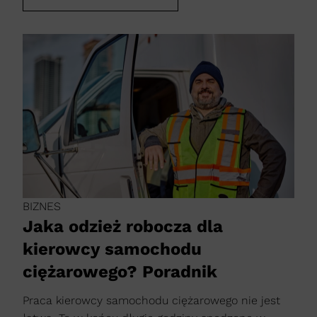
BIZNES
Jaka odzież robocza dla
kierowcy samochodu
ciężarowego? Poradnik
Praca kierowcy samochodu ciężarowego nie jest