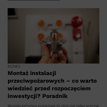
BIZNES
Montaż instalacji
przeciwpożarowych – co warto
wiedzieć przed rozpoczęciem
inwestycji? Poradnik
Bezpieczeństwo pożarowe to dziś nie tylko wymóg