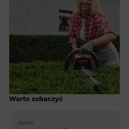
Warto zobaczyć
BIZNES