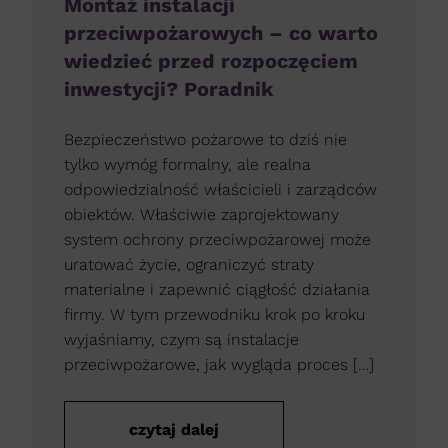
Montaż instalacji
przeciwpożarowych – co warto
wiedzieć przed rozpoczęciem
inwestycji? Poradnik
Bezpieczeństwo pożarowe to dziś nie
tylko wymóg formalny, ale realna
odpowiedzialność właścicieli i zarządców
obiektów. Właściwie zaprojektowany
system ochrony przeciwpożarowej może
uratować życie, ograniczyć straty
materialne i zapewnić ciągłość działania
firmy. W tym przewodniku krok po kroku
wyjaśniamy, czym są instalacje
przeciwpożarowe, jak wygląda proces […]
czytaj dalej