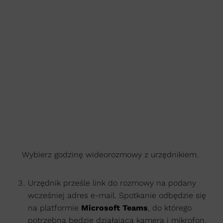
Wybierz godzinę wideorozmowy z urzędnikiem.
Urzędnik prześle link do rozmowy na podany
wcześniej adres e-mail. Spotkanie odbędzie się
na platformie
Microsoft Teams
, do którego
potrzebna będzie działająca kamera i mikrofon.