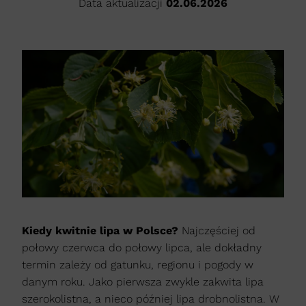
Data aktualizacji
02.06.2026
Kiedy kwitnie lipa w Polsce?
Najczęściej od
połowy czerwca do połowy lipca, ale dokładny
termin zależy od gatunku, regionu i pogody w
danym roku. Jako pierwsza zwykle zakwita lipa
szerokolistna, a nieco później lipa drobnolistna. W