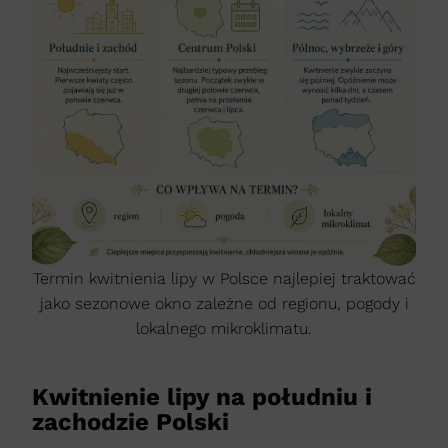
Termin kwitnienia lipy w Polsce najlepiej traktować
jako sezonowe okno zależne od regionu, pogody i
lokalnego mikroklimatu.
Kwitnienie lipy na południu i
zachodzie Polski