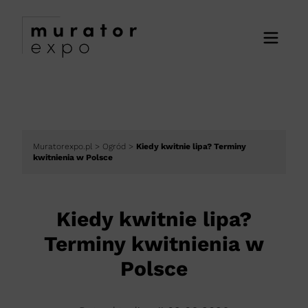
Muratorexpo.pl
>
Ogród
>
Kiedy kwitnie lipa? Terminy
kwitnienia w Polsce
Kiedy kwitnie lipa?
Terminy kwitnienia w
Polsce