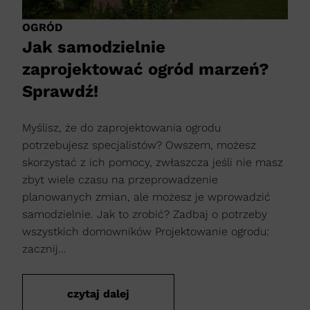
OGRÓD
Jak samodzielnie
zaprojektować ogród marzeń?
Sprawdź!
Myślisz, że do zaprojektowania ogrodu
potrzebujesz specjalistów? Owszem, możesz
skorzystać z ich pomocy, zwłaszcza jeśli nie masz
zbyt wiele czasu na przeprowadzenie
planowanych zmian, ale możesz je wprowadzić
samodzielnie. Jak to zrobić? Zadbaj o potrzeby
wszystkich domowników Projektowanie ogrodu:
zacznij...
czytaj dalej