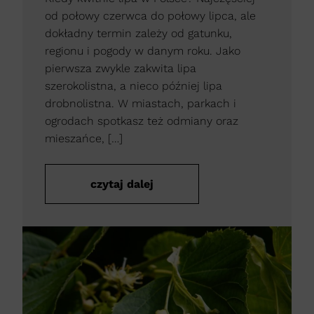
od połowy czerwca do połowy lipca, ale
dokładny termin zależy od gatunku,
regionu i pogody w danym roku. Jako
pierwsza zwykle zakwita lipa
szerokolistna, a nieco później lipa
drobnolistna. W miastach, parkach i
ogrodach spotkasz też odmiany oraz
mieszańce, […]
czytaj dalej