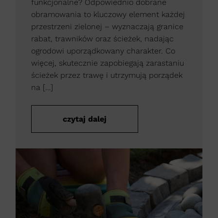
funkcjonalne? Odpowiednio dobrane
obramowania to kluczowy element każdej
przestrzeni zielonej – wyznaczają granice
rabat, trawników oraz ścieżek, nadając
ogrodowi uporządkowany charakter. Co
więcej, skutecznie zapobiegają zarastaniu
ścieżek przez trawę i utrzymują porządek
na […]
czytaj dalej