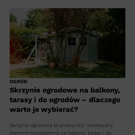
OGRÓD
Skrzynie ogrodowe na balkony,
tarasy i do ogrodów – dlaczego
warto je wybierać?
Skrzynia ogrodowa to praktyczny i estetyczny
element wyposażenia na balkony, tarasy i do