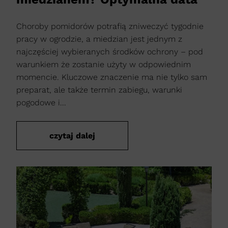
Choroby pomidorów potrafią zniweczyć tygodnie
pracy w ogrodzie, a miedzian jest jednym z
najczęściej wybieranych środków ochrony – pod
warunkiem że zostanie użyty w odpowiednim
momencie. Kluczowe znaczenie ma nie tylko sam
preparat, ale także termin zabiegu, warunki
pogodowe i...
czytaj dalej