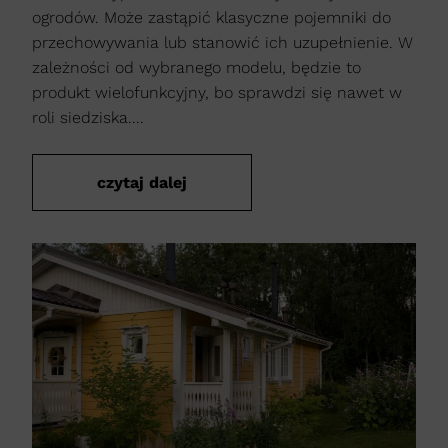
ogrodów. Może zastąpić klasyczne pojemniki do
przechowywania lub stanowić ich uzupełnienie. W
zależności od wybranego modelu, będzie to
produkt wielofunkcyjny, bo sprawdzi się nawet w
roli siedziska....
czytaj dalej