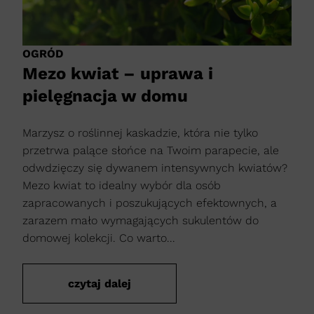
OGRÓD
Mezo kwiat – uprawa i
pielęgnacja w domu
Marzysz o roślinnej kaskadzie, która nie tylko
przetrwa palące słońce na Twoim parapecie, ale
odwdzięczy się dywanem intensywnych kwiatów?
Mezo kwiat to idealny wybór dla osób
zapracowanych i poszukujących efektownych, a
zarazem mało wymagających sukulentów do
domowej kolekcji. Co warto...
czytaj dalej