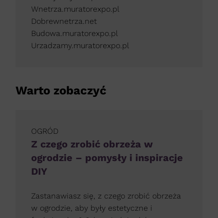
Wnetrza.muratorexpo.pl
Dobrewnetrza.net
Budowa.muratorexpo.pl
Urzadzamy.muratorexpo.pl
Warto zobaczyć
OGRÓD
Z czego zrobić obrzeża w
ogrodzie – pomysły i inspiracje
DIY
Zastanawiasz się, z czego zrobić obrzeża
w ogrodzie, aby były estetyczne i