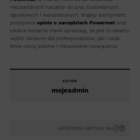
niezawodnych narzędzi do prac budowlanych,
ogrodowych i warsztatowych. Bogaty asortyment,
pozytywne
opinie o narzędziach Powermat
oraz
lokalne korzenie marki sprawiają, że jest to idealny
wybór zarówno dla profesjonalistów, jak i osób,
które cenią solidne i niezawodne rozwiązania.
AUTOR
mojeadmin
UDOSTĘPNIJ ARTYKUŁ NA: