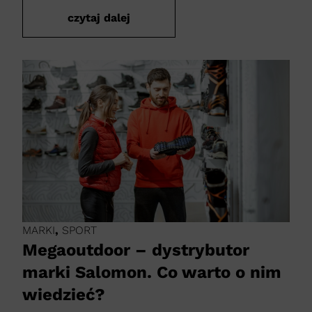
czytaj dalej
MARKI
,
SPORT
Megaoutdoor – dystrybutor
marki Salomon. Co warto o nim
wiedzieć?