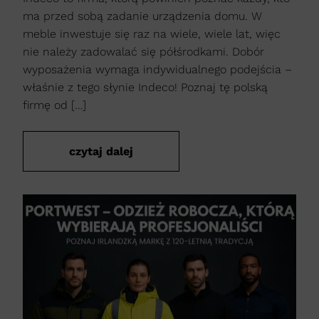
ma przed sobą zadanie urządzenia domu. W
meble inwestuje się raz na wiele, wiele lat, więc
nie należy zadowalać się półśrodkami. Dobór
wyposażenia wymaga indywidualnego podejścia –
właśnie z tego słynie Indeco! Poznaj tę polską
firmę od […]
czytaj dalej