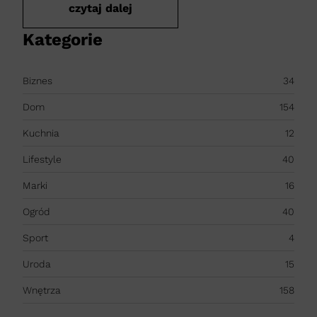
czytaj dalej
Kategorie
Biznes
34
Dom
154
Kuchnia
12
Lifestyle
40
Marki
16
Ogród
40
Sport
4
Uroda
15
Wnętrza
158