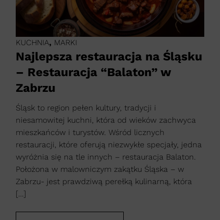
KUCHNIA
,
MARKI
Najlepsza restauracja na Śląsku
– Restauracja “Balaton” w
Zabrzu
Śląsk to region pełen kultury, tradycji i
niesamowitej kuchni, która od wieków zachwyca
mieszkańców i turystów. Wśród licznych
restauracji, które oferują niezwykłe specjały, jedna
wyróżnia się na tle innych – restauracja Balaton.
Położona w malowniczym zakątku Śląska – w
Zabrzu- jest prawdziwą perełką kulinarną, która
[…]