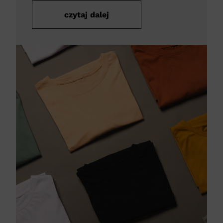
czytaj dalej