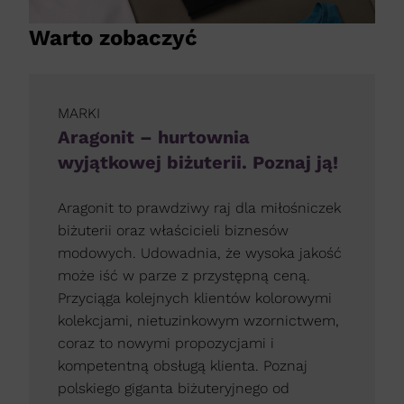
Warto zobaczyć
MARKI
Aragonit – hurtownia
wyjątkowej biżuterii. Poznaj ją!
Aragonit to prawdziwy raj dla miłośniczek
biżuterii oraz właścicieli biznesów
modowych. Udowadnia, że wysoka jakość
może iść w parze z przystępną ceną.
Przyciąga kolejnych klientów kolorowymi
kolekcjami, nietuzinkowym wzornictwem,
coraz to nowymi propozycjami i
kompetentną obsługą klienta. Poznaj
polskiego giganta biżuteryjnego od