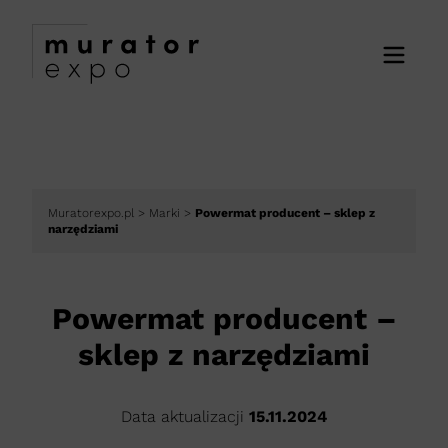
Muratorexpo.pl
>
Marki
>
Powermat producent – sklep z
narzędziami
Powermat producent –
sklep z narzędziami
Data aktualizacji
15.11.2024