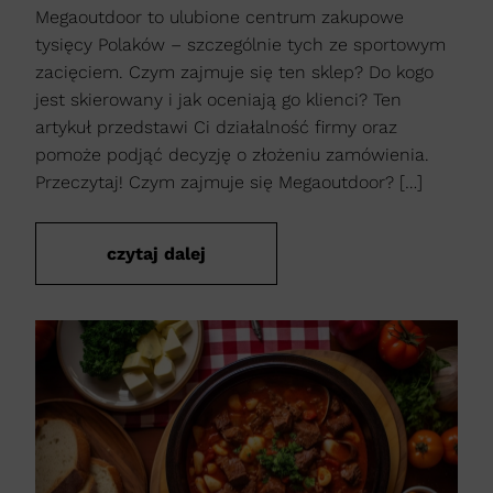
Megaoutdoor to ulubione centrum zakupowe
tysięcy Polaków – szczególnie tych ze sportowym
zacięciem. Czym zajmuje się ten sklep? Do kogo
jest skierowany i jak oceniają go klienci? Ten
artykuł przedstawi Ci działalność firmy oraz
pomoże podjąć decyzję o złożeniu zamówienia.
Przeczytaj! Czym zajmuje się Megaoutdoor? […]
czytaj dalej