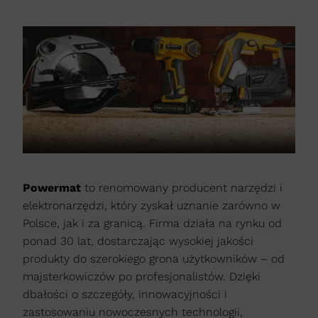
Powermat
to renomowany producent narzędzi i
elektronarzędzi, który zyskał uznanie zarówno w
Polsce, jak i za granicą. Firma działa na rynku od
ponad 30 lat, dostarczając wysokiej jakości
produkty do szerokiego grona użytkowników – od
majsterkowiczów po profesjonalistów. Dzięki
dbałości o szczegóły, innowacyjności i
zastosowaniu nowoczesnych technologii,