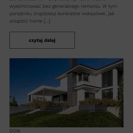
wyeliminować bez generalnego remontu. W tym
poradniku znajdziesz konkretne wskazówki, jak
urządzić home […]
czytaj dalej
DOM