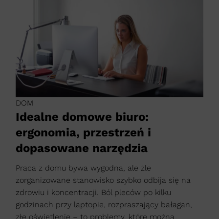
DOM
Idealne domowe biuro:
ergonomia, przestrzeń i
dopasowane narzędzia
Praca z domu bywa wygodna, ale źle
zorganizowane stanowisko szybko odbija się na
zdrowiu i koncentracji. Ból pleców po kilku
godzinach przy laptopie, rozpraszający bałagan,
złe oświetlenie – to problemy, które można