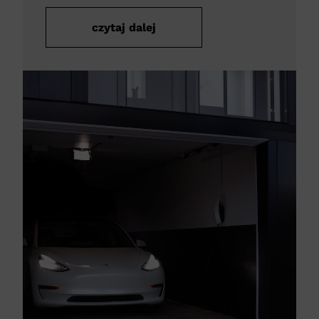
czytaj dalej