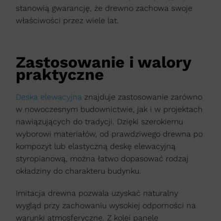
stanowią gwarancję, że drewno zachowa swoje
właściwości przez wiele lat.
Zastosowanie i walory
praktyczne
Deska elewacyjna
znajduje zastosowanie zarówno
w nowoczesnym budownictwie, jak i w projektach
nawiązujących do tradycji. Dzięki szerokiemu
wyborowi materiałów, od prawdziwego drewna po
kompozyt lub elastyczną deskę elewacyjną
styropianową, można łatwo dopasować rodzaj
okładziny do charakteru budynku.
Imitacja drewna pozwala uzyskać naturalny
wygląd przy zachowaniu wysokiej odporności na
warunki atmosferyczne. Z kolei panele