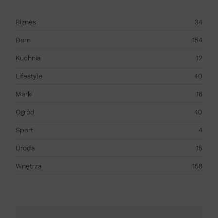
Biznes
34
Dom
154
Kuchnia
12
Lifestyle
40
Marki
16
Ogród
40
Sport
4
Uroda
15
Wnętrza
158