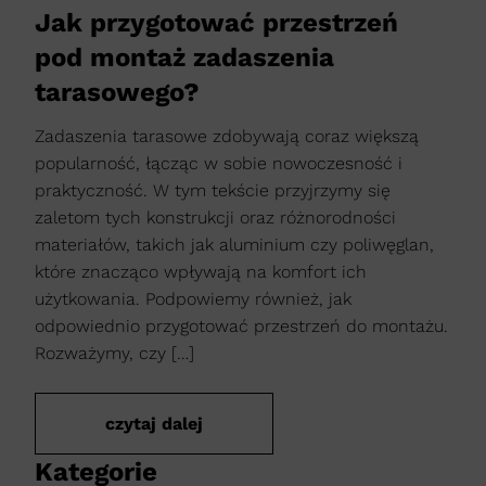
Jak przygotować przestrzeń
pod montaż zadaszenia
tarasowego?
Zadaszenia tarasowe zdobywają coraz większą
popularność, łącząc w sobie nowoczesność i
praktyczność. W tym tekście przyjrzymy się
zaletom tych konstrukcji oraz różnorodności
materiałów, takich jak aluminium czy poliwęglan,
które znacząco wpływają na komfort ich
użytkowania. Podpowiemy również, jak
odpowiednio przygotować przestrzeń do montażu.
Rozważymy, czy […]
czytaj dalej
Kategorie