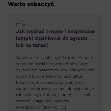
Warto zobaczyć
DOM
Jak wybrać trwałe i bezpieczne
lampki choinkowe do ogrodu
lub na taras?
Zarówno taras, jak i ogród można w pełni
odmienić dzięki lampkom choinkowym i
dekoracjom świetlnym. Aby jednak całość
była nie tylko efektowna, lecz także
trwała, warto dopasować ozdoby do
warunków zimowych oraz odpowiednio je
zabezpieczyć. Sprawdź, na co szczególnie
zwrócić uwagę przy wyborze
świątecznych dekoracji […]