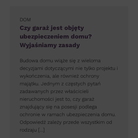
DOM
Czy garaż jest objęty
ubezpieczeniem domu?
Wyjaśniamy zasady
Budowa domu wiąże się z wieloma
decyzjami dotyczącymi nie tylko projektu i
wykończenia, ale również ochrony
majątku. Jednym z częstych pytań
zadawanych przez właścicieli
nieruchomości jest to, czy garaż
znajdujący się na posesji podlega
ochronie w ramach ubezpieczenia domu.
Odpowiedź zależy przede wszystkim od
rodzaju […]