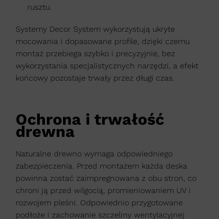
rusztu.
Systemy Decor System wykorzystują ukryte
mocowania i dopasowane profile, dzięki czemu
montaż przebiega szybko i precyzyjnie, bez
wykorzystania specjalistycznych narzędzi, a efekt
końcowy pozostaje trwały przez długi czas.
Ochrona i trwałość
drewna
Naturalne drewno wymaga odpowiedniego
zabezpieczenia. Przed montażem każda deska
powinna zostać zaimpregnowana z obu stron, co
chroni ją przed wilgocią, promieniowaniem UV i
rozwojem pleśni. Odpowiednio przygotowane
podłoże i zachowanie szczeliny wentylacyjnej