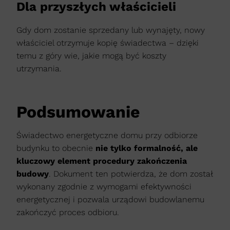
Dla przyszłych właścicieli
Gdy dom zostanie sprzedany lub wynajęty, nowy
właściciel otrzymuje kopię świadectwa – dzięki
temu z góry wie, jakie mogą być koszty
utrzymania.
Podsumowanie
Świadectwo energetyczne domu przy odbiorze
budynku to obecnie
nie tylko formalność, ale
kluczowy element procedury zakończenia
budowy
. Dokument ten potwierdza, że dom został
wykonany zgodnie z wymogami efektywności
energetycznej i pozwala urządowi budowlanemu
zakończyć proces odbioru.