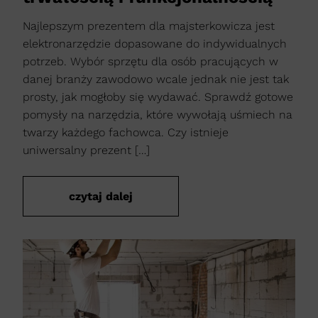
Najlepszym prezentem dla majsterkowicza jest
elektronarzędzie dopasowane do indywidualnych
potrzeb. Wybór sprzętu dla osób pracujących w
danej branży zawodowo wcale jednak nie jest tak
prosty, jak mogłoby się wydawać. Sprawdź gotowe
pomysły na narzędzia, które wywołają uśmiech na
twarzy każdego fachowca. Czy istnieje
uniwersalny prezent […]
czytaj dalej