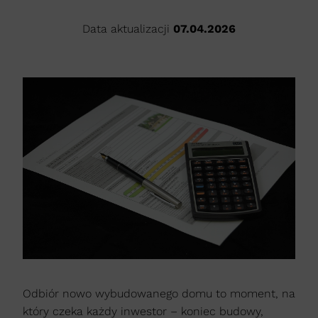
Data aktualizacji
07.04.2026
Odbiór nowo wybudowanego domu to moment, na
który czeka każdy inwestor – koniec budowy,