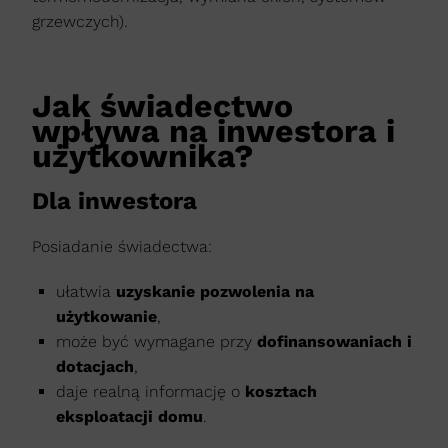
grzewczych).
Jak świadectwo
wpływa na inwestora i
użytkownika?
Dla inwestora
Posiadanie świadectwa:
ułatwia
uzyskanie pozwolenia na
użytkowanie
,
może być wymagane przy
dofinansowaniach i
dotacjach
,
daje realną informację o
kosztach
eksploatacji domu
.