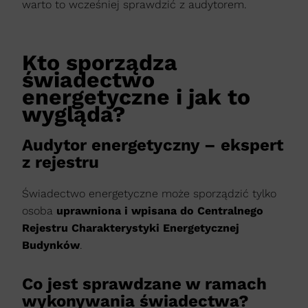
warto to wcześniej sprawdzić z audytorem.
Kto sporządza
świadectwo
energetyczne i jak to
wygląda?
Audytor energetyczny – ekspert
z rejestru
Świadectwo energetyczne może sporządzić tylko
osoba
uprawniona i wpisana do Centralnego
Rejestru Charakterystyki Energetycznej
Budynków
.
Co jest sprawdzane w ramach
wykonywania świadectwa?