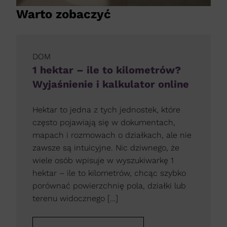
Warto zobaczyć
DOM
1 hektar – ile to kilometrów?
Wyjaśnienie i kalkulator online
Hektar to jedna z tych jednostek, które
często pojawiają się w dokumentach,
mapach i rozmowach o działkach, ale nie
zawsze są intuicyjne. Nic dziwnego, że
wiele osób wpisuje w wyszukiwarkę 1
hektar – ile to kilometrów, chcąc szybko
porównać powierzchnię pola, działki lub
terenu widocznego […]