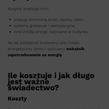
Audytor analizuje m.in.:
izolację termiczną ścian, dachu, okien,
systemy grzewcze i wentylacyjne,
inne źródła energii zużywane w budynku.
Na tej podstawie budowany jest model
energetyczny domu i wyliczany
wskaźnik
zapotrzebowania na energię
.
Ile kosztuje i jak długo
jest ważne
świadectwo?
Koszty