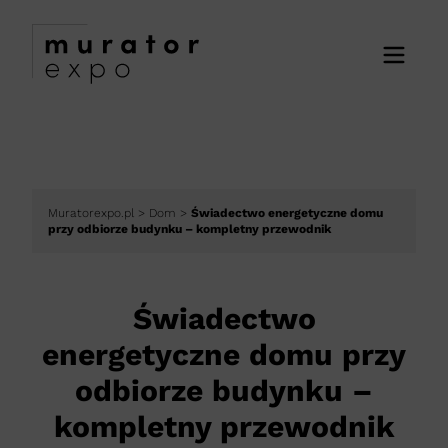
Muratorexpo.pl
>
Dom
>
Świadectwo energetyczne domu
przy odbiorze budynku – kompletny przewodnik
Świadectwo
energetyczne domu przy
odbiorze budynku –
kompletny przewodnik