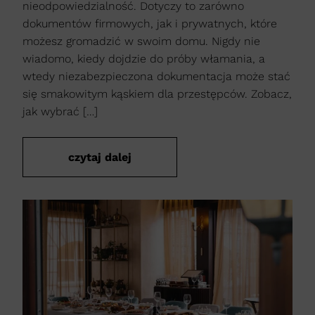
nieodpowiedzialność. Dotyczy to zarówno
dokumentów firmowych, jak i prywatnych, które
możesz gromadzić w swoim domu. Nigdy nie
wiadomo, kiedy dojdzie do próby włamania, a
wtedy niezabezpieczona dokumentacja może stać
się smakowitym kąskiem dla przestępców. Zobacz,
jak wybrać […]
czytaj dalej