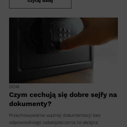
czytaj dalej
DOM
Czym cechują się dobre sejfy na
dokumenty?
Przechowywanie ważnej dokumentacji bez
odpowiedniego zabezpieczenia to skrajna