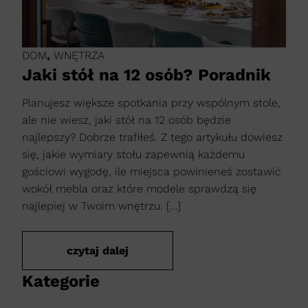
DOM
,
WNĘTRZA
Jaki stół na 12 osób? Poradnik
Planujesz większe spotkania przy wspólnym stole,
ale nie wiesz, jaki stół na 12 osób będzie
najlepszy? Dobrze trafiłeś. Z tego artykułu dowiesz
się, jakie wymiary stołu zapewnią każdemu
gościowi wygodę, ile miejsca powinieneś zostawić
wokół mebla oraz które modele sprawdzą się
najlepiej w Twoim wnętrzu. […]
czytaj dalej
Kategorie