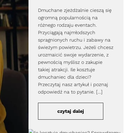
Dmuchane zjeżdżalnie cieszą się
ogromną popularnością na
różnego rodzaju eventach.
Przyciągają najmłodszych
spragnionych ruchu i zabawy na
świeżym powietrzu. Jeżeli chcesz
urozmaicić swoje wydarzenie, z
pewnością myślisz o zakupie
takiej atrakcji. Ile kosztuje
dmuchaniec dla dzieci?
Przeczytaj nasz artykuł i poznaj
odpowiedź na to pytanie. […]
czytaj dalej