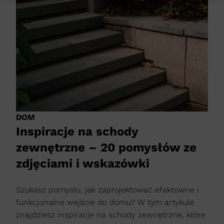
DOM
Inspiracje na schody
zewnętrzne – 20 pomysłów ze
zdjęciami i wskazówki
Szukasz pomysłu, jak zaprojektować efektowne i
funkcjonalne wejście do domu? W tym artykule
znajdziesz inspiracje na schody zewnętrzne, które