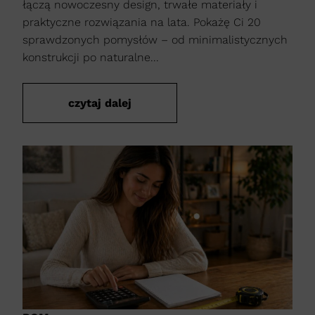
łączą nowoczesny design, trwałe materiały i
praktyczne rozwiązania na lata. Pokażę Ci 20
sprawdzonych pomysłów – od minimalistycznych
konstrukcji po naturalne...
czytaj dalej