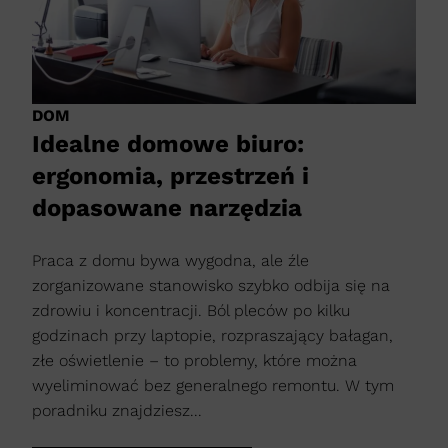
DOM
Idealne domowe biuro:
ergonomia, przestrzeń i
dopasowane narzędzia
Praca z domu bywa wygodna, ale źle
zorganizowane stanowisko szybko odbija się na
zdrowiu i koncentracji. Ból pleców po kilku
godzinach przy laptopie, rozpraszający bałagan,
złe oświetlenie – to problemy, które można
wyeliminować bez generalnego remontu. W tym
poradniku znajdziesz...