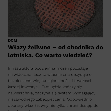
DOM
Włazy żeliwne – od chodnika do
lotniska. Co warto wiedzieć?
Infrastruktura podziemna może i pozostaje
niewidoczna, lecz to właśnie ona decyduje o
bezpieczeństwie, funkcjonalności i trwałości
każdej inwestycji. Tam, gdzie kończy się
nawierzchnia, zaczyna się system wymagający
niezawodnego zabezpieczenia. Odpowiednio
dobrany właz żeliwny nie tylko chroni dostęp do