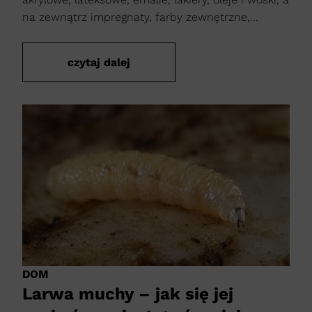
na zewnątrz impregnaty, farby zewnętrzne,...
czytaj dalej
DOM
Larwa muchy – jak się jej