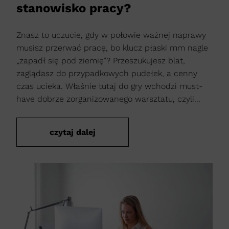
stanowisko pracy?
Znasz to uczucie, gdy w połowie ważnej naprawy
musisz przerwać pracę, bo klucz płaski mm nagle
„zapadł się pod ziemię”? Przeszukujesz blat,
zaglądasz do przypadkowych pudełek, a cenny
czas ucieka. Właśnie tutaj do gry wchodzi must-
have dobrze zorganizowanego warsztatu, czyli...
czytaj dalej