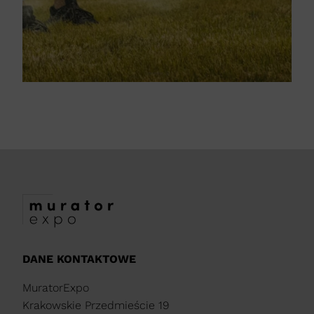
DANE KONTAKTOWE
MuratorExpo
Krakowskie Przedmieście 19