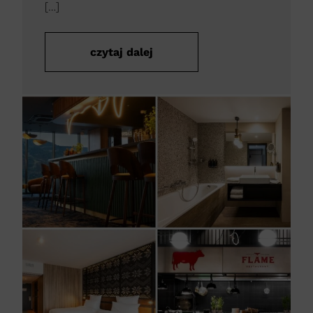
[…]
czytaj dalej