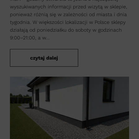
wyszukiwanych informacji przed wizytą w sklepie,
ponieważ różnią się w zależności od miasta i dnia
tygodnia. W większości lokalizacji w Polsce sklepy
działają od poniedziałku do soboty w godzinach
9:00–21:00, a w...
czytaj dalej