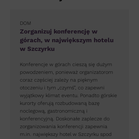
DOM
Zorganizuj konferencję w
górach, w największym hotelu
w Szczyrku
Konferencje w górach cieszą się dużym
powodzeniem, ponieważ organizatorom
coraz częściej zależy na pięknym
otoczeniu i tym „czymś”, co zapewni
wyjątkowy klimat eventu. Ponadto górskie
kurorty oferują rozbudowaną bazę
noclegową, gastronomiczną i
konferencyjną. Doskonałe zaplecze do
zorganizowania konferencji zapewnia
m.in. największy hotel w Szczyrku spod