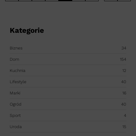
Kategorie
Biznes
34
Dom
154
Kuchnia
12
Lifestyle
40
Marki
16
Ogród
40
Sport
4
Uroda
15