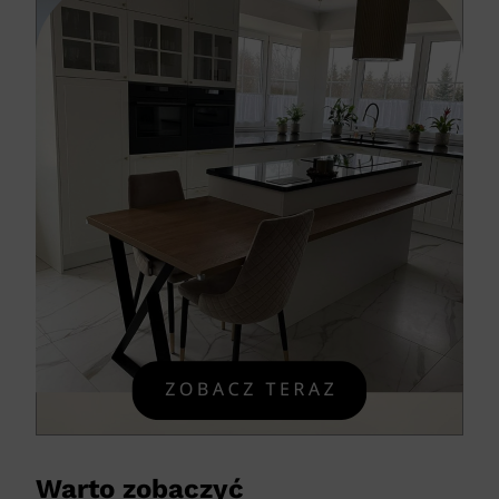
Warto zobaczyć