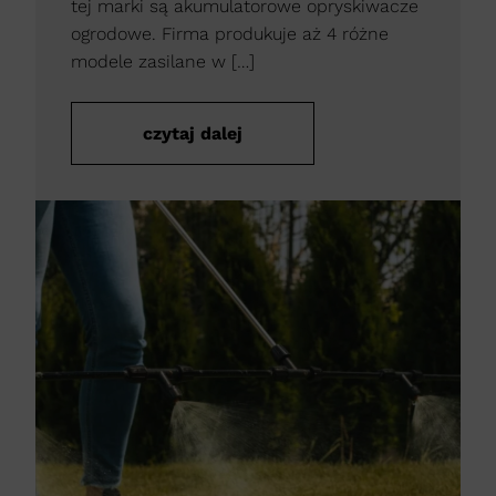
tej marki są akumulatorowe opryskiwacze
ogrodowe. Firma produkuje aż 4 różne
modele zasilane w […]
czytaj dalej