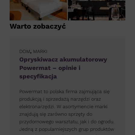
Warto zobaczyć
DOM
,
MARKI
Opryskiwacz akumulatorowy
Powermat – opinie i
specyfikacja
Powermat to polska firma zajmująca się
produkcją i sprzedażą narzędzi oraz
elektronarzędzi. W asortymencie marki
znajdują się zarówno sprzęty do
przydomowego warsztatu, jak i do ogrodu.
Jedną z popularniejszych grup produktów