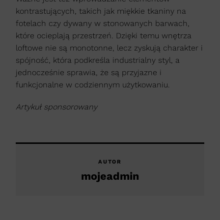
kontrastujących, takich jak miękkie tkaniny na
fotelach czy dywany w stonowanych barwach,
które ocieplają przestrzeń. Dzięki temu wnętrza
loftowe nie są monotonne, lecz zyskują charakter i
spójność, która podkreśla industrialny styl, a
jednocześnie sprawia, że są przyjazne i
funkcjonalne w codziennym użytkowaniu.
Artykuł sponsorowany
AUTOR
mojeadmin