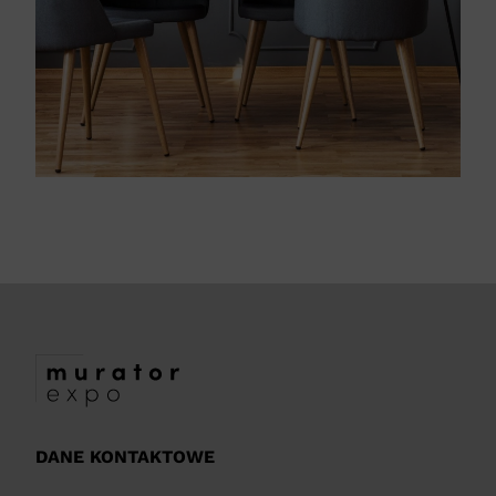
DANE KONTAKTOWE