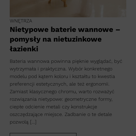
WNĘTRZA
Nietypowe baterie wannowe –
pomysły na nietuzinkowe
łazienki
Bateria wannowa powinna pięknie wyglądać, być
wytrzymała i praktyczna. Wybór konkretnego
modelu pod kątem koloru i kształtu to kwestia
preferencji estetycznych, ale też ergonomii.
Zamiast klasycznego chromu, warto rozważyć
rozwiązania nietypowe: geometryczne formy,
ciepłe odcienie metali czy konstrukcje
oszczędzające miejsce. Zadbanie o te detale
pozwolą […]