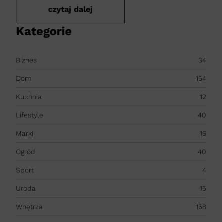
czytaj dalej
Kategorie
Biznes
34
Dom
154
Kuchnia
12
Lifestyle
40
Marki
16
Ogród
40
Sport
4
Uroda
15
Wnętrza
158