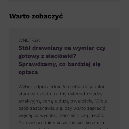
Warto zobaczyć
WNĘTRZA
Stół drewniany na wymiar czy
gotowy z sieciówki?
Sprawdzamy, co bardziej się
opłaca
Wybór odpowiedniego mebla do jadalni
stanowi często trudny dylemat między
atrakcyjną ceną a dużą trwałością. Wiele
osób zastanawia się, czy warto zapłacić
więcej za wysoką, rzemieślniczą jakość.
Gotowe produkty kuszą niskim kosztem