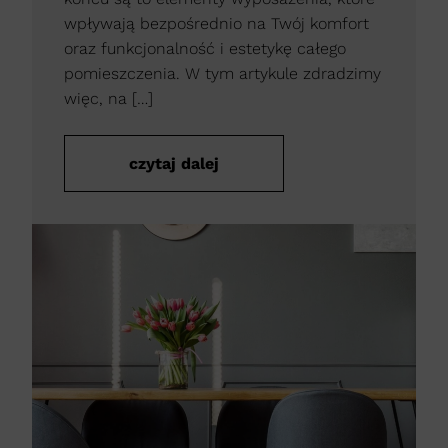
wpływają bezpośrednio na Twój komfort
oraz funkcjonalność i estetykę całego
pomieszczenia. W tym artykule zdradzimy
więc, na […]
czytaj dalej