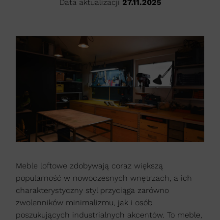
Data aktualizacji
27.11.2025
Meble loftowe zdobywają coraz większą
popularność w nowoczesnych wnętrzach, a ich
charakterystyczny styl przyciąga zarówno
zwolenników minimalizmu, jak i osób
poszukujących industrialnych akcentów. To meble,