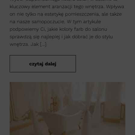
kluczowy element aranżacji tego wnętrza. Wpływa
on nie tylko na estetykę pomieszczenia, ale także
na nasze samopoczucie. W tym artykule
podpowiemy Ci, jakie kolory farb do salonu
sprawdzą się najlepiej i jak dobrać je do stylu
wnętrza. Jak […]
czytaj dalej