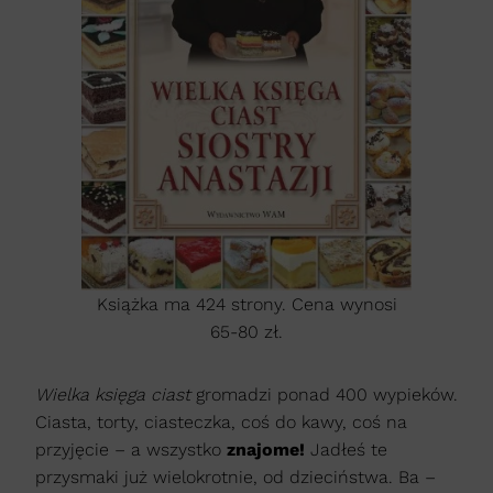
Książka ma 424 strony. Cena wynosi
65-80 zł.
Wielka księga ciast
gromadzi ponad 400 wypieków.
Ciasta, torty, ciasteczka, coś do kawy, coś na
przyjęcie – a wszystko
znajome!
Jadłeś te
przysmaki już wielokrotnie, od dzieciństwa. Ba –