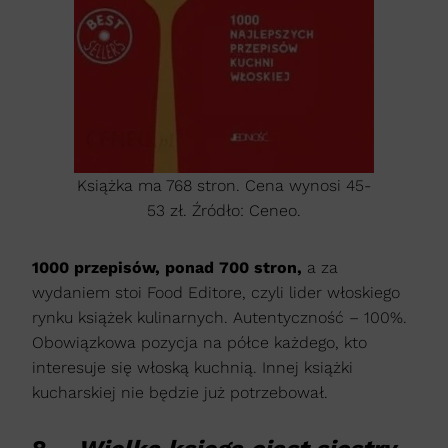
Książka ma 768 stron. Cena wynosi 45-
53 zł. Źródło: Ceneo.
1000 przepisów, ponad 700 stron,
a za
wydaniem stoi Food Editore, czyli lider włoskiego
rynku książek kulinarnych. Autentyczność – 100%.
Obowiązkowa pozycja na półce każdego, kto
interesuje się włoską kuchnią. Innej książki
kucharskiej nie będzie już potrzebował.