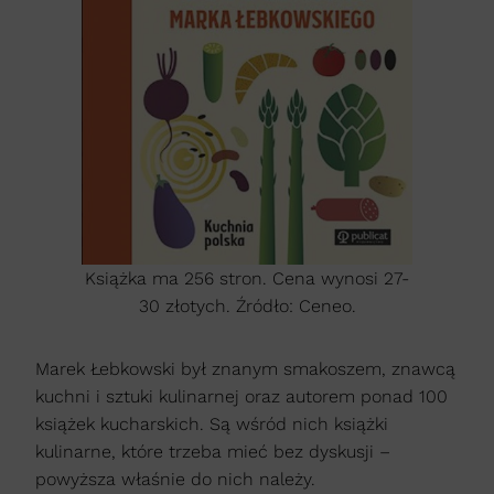
Książka ma 256 stron. Cena wynosi 27-
30 złotych. Źródło: Ceneo.
Marek Łebkowski był znanym smakoszem, znawcą
kuchni i sztuki kulinarnej oraz autorem ponad 100
książek kucharskich. Są wśród nich książki
kulinarne, które trzeba mieć bez dyskusji –
powyższa właśnie do nich należy.