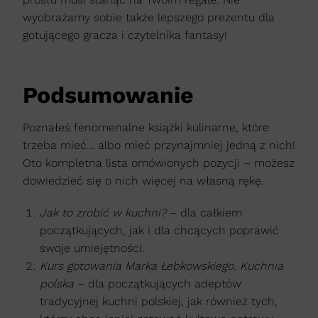
wyobrażamy sobie także lepszego prezentu dla
gotującego gracza i czytelnika fantasy!
Podsumowanie
Poznałeś fenomenalne książki kulinarne, które
trzeba mieć… albo mieć przynajmniej jedną z nich!
Oto kompletna lista omówionych pozycji – możesz
dowiedzieć się o nich więcej na własną rękę.
Jak to zrobić w kuchni?
– dla całkiem
początkujących, jak i dla chcących poprawić
swoje umiejętności.
Kurs gotowania Marka Łebkowskiego. Kuchnia
polska
– dla początkujących adeptów
tradycyjnej kuchni polskiej, jak również tych,