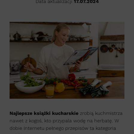
Data aktualizacji
17.07.2024
Najlepsze książki kucharskie
zrobią kuchmistrza
nawet z kogoś, kto przypala wodę na herbatę. W
dobie Internetu pełnego przepisów ta kategoria