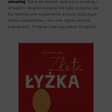
włoskiej
, która od wieków zachwyca prostotą i
smakiem. Książka zawiera nie tylko przepisy, ale
też teoretyczne wyjaśnienia, porady dotyczące
doboru składników i win oraz tajniki technik
kulinarnych. Przepisy ilustrują piękne fotografie.