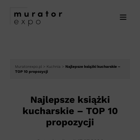
Muratorexpo.pl
>
Kuchnia
>
Najlepsze książki kucharskie –
TOP 10 propozycji
Najlepsze książki
kucharskie – TOP 10
propozycji