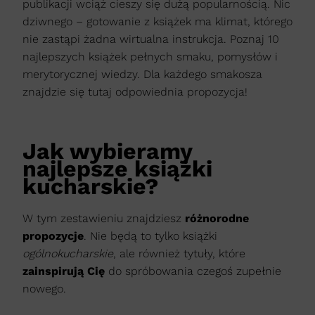
publikacji wciąż cieszy się dużą popularnością. Nic
dziwnego – gotowanie z książek ma klimat, którego
nie zastąpi żadna wirtualna instrukcja. Poznaj 10
najlepszych książek pełnych smaku, pomysłów i
merytorycznej wiedzy. Dla każdego smakosza
znajdzie się tutaj odpowiednia propozycja!
Jak wybieramy
najlepsze książki
kucharskie?
W tym zestawieniu znajdziesz
różnorodne
propozycje
. Nie będą to tylko książki
ogólnokucharskie
, ale również tytuły, które
zainspirują Cię
do spróbowania czegoś zupełnie
nowego.