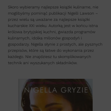
Skoro wybieramy najlepsze książki kulinarne, nie
moglibyśmy pominąć publikacji Nigelli Lawson –
przez wielu są uważane za najlepsze książki
kucharskie XXI wieku. Autorką jest w końcu istna
królowa brytyjskiej kuchni, gwiazda programów
kulinarnych, idolka milionów gospodyń i
gospodarzy. Nigella słynie z prostych, ale pysznych
przepisów, które są łatwe do wykonania przez
każdego. Nie znajdziesz tu skomplikowanych
technik ani wyszukanych składników.