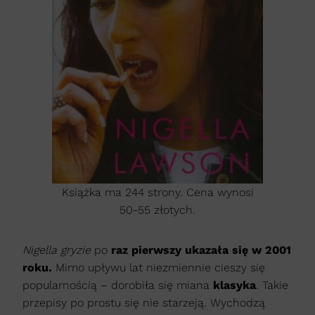
Książka ma 244 strony. Cena wynosi
50-55 złotych.
Nigella gryzie
po
raz pierwszy ukazała się w 2001
roku.
Mimo upływu lat niezmiennie cieszy się
popularnością – dorobiła się miana
klasyka
. Takie
przepisy po prostu się nie starzeją. Wychodzą