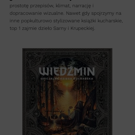
prostotę przepisów, klimat, narrację i
dopracowanie wizualne. Nawet gdy spojrzymy na
inne popkulturowo stylizowane książki kucharskie,
top 1 zajmie dzieło Sarny i Krupeckiej.