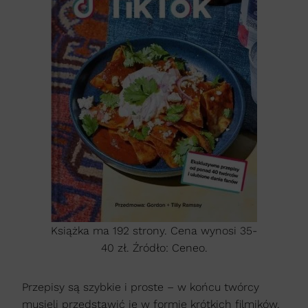
Książka ma 192 strony. Cena wynosi 35-
40 zł. Źródło: Ceneo.
Przepisy są szybkie i proste – w końcu twórcy
musieli przedstawić je w formie krótkich filmików.