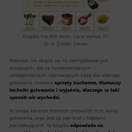
Książka ma 420 stron. Cena wynosi 27-
35 zł. Źródło: Ceneo.
Peterson nie skupia się na skomplikowanych
przepisach, ale na fundamentalnych
umiejętnościach, stanowiących bazę dla udanego
gotowania. Omawia
sprzęty kuchenne, tłumaczy
techniki gotowania i wyjaśnia, dlaczego
w taki
sposób nie wychodzi.
W swojej karierze Peterson prowadził m.in. kursy
gotowania, więc jest za pan brat z błędami
początkujących. Ta książka
odpowiada na