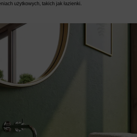
niach użytkowych, takich jak łazienki.