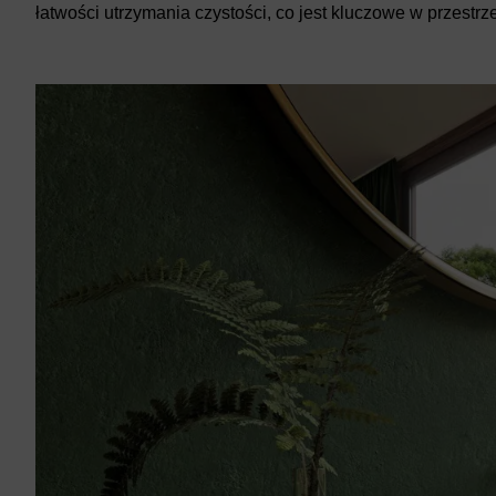
łatwości utrzymania czystości, co jest kluczowe w przestrze