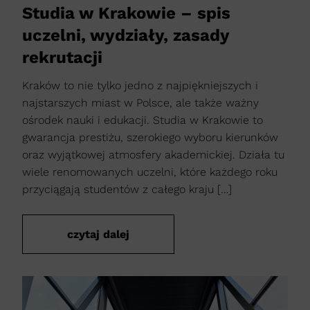
Studia w Krakowie – spis
uczelni, wydziały, zasady
rekrutacji
Kraków to nie tylko jedno z najpiękniejszych i
najstarszych miast w Polsce, ale także ważny
ośrodek nauki i edukacji. Studia w Krakowie to
gwarancja prestiżu, szerokiego wyboru kierunków
oraz wyjątkowej atmosfery akademickiej. Działa tu
wiele renomowanych uczelni, które każdego roku
przyciągają studentów z całego kraju […]
czytaj dalej