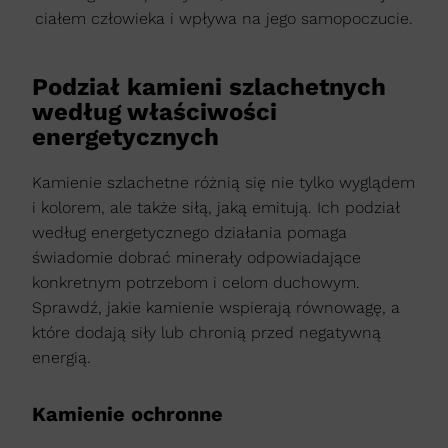
ciałem człowieka i wpływa na jego samopoczucie.
Podział kamieni szlachetnych
według właściwości
energetycznych
Kamienie szlachetne różnią się nie tylko wyglądem
i kolorem, ale także siłą, jaką emitują. Ich podział
według energetycznego działania pomaga
świadomie dobrać minerały odpowiadające
konkretnym potrzebom i celom duchowym.
Sprawdź, jakie kamienie wspierają równowagę, a
które dodają siły lub chronią przed negatywną
energią.
Kamienie ochronne