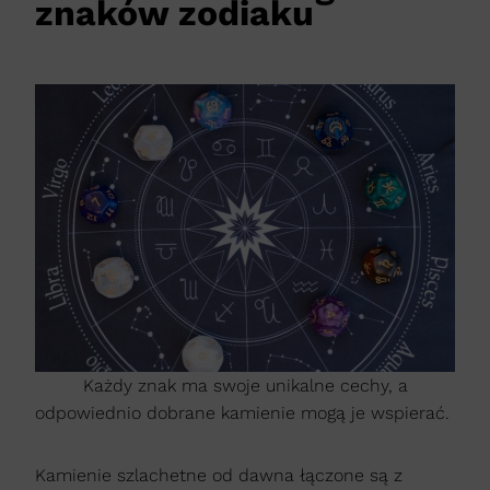
znaków zodiaku
Każdy znak ma swoje unikalne cechy, a
odpowiednio dobrane kamienie mogą je wspierać.
Kamienie szlachetne od dawna łączone są z