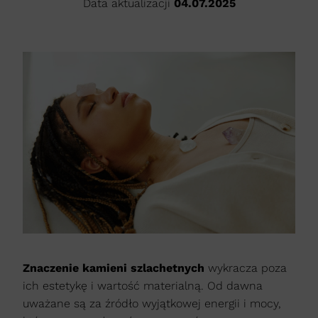
Data aktualizacji
04.07.2025
Znaczenie kamieni szlachetnych
wykracza poza
ich estetykę i wartość materialną. Od dawna
uważane są za źródło wyjątkowej energii i mocy,