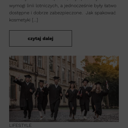
wymogi linii lotniczych, a jednocześnie były łatwo
dostępne i dobrze zabezpieczone. Jak spakować
kosmetyki […]
czytaj dalej
LIFESTYLE