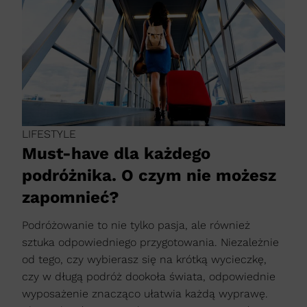
LIFESTYLE
Must-have dla każdego
podróżnika. O czym nie możesz
zapomnieć?
Podróżowanie to nie tylko pasja, ale również
sztuka odpowiedniego przygotowania. Niezależnie
od tego, czy wybierasz się na krótką wycieczkę,
czy w długą podróż dookoła świata, odpowiednie
wyposażenie znacząco ułatwia każdą wyprawę.