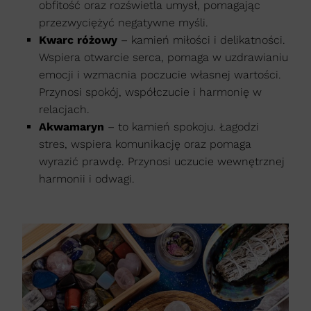
obfitość oraz rozświetla umysł, pomagając
przezwyciężyć negatywne myśli.
Kwarc różowy
– kamień miłości i delikatności.
Wspiera otwarcie serca, pomaga w uzdrawianiu
emocji i wzmacnia poczucie własnej wartości.
Przynosi spokój, współczucie i harmonię w
relacjach.
Akwamaryn
– to kamień spokoju. Łagodzi
stres, wspiera komunikację oraz pomaga
wyrazić prawdę. Przynosi uczucie wewnętrznej
harmonii i odwagi.