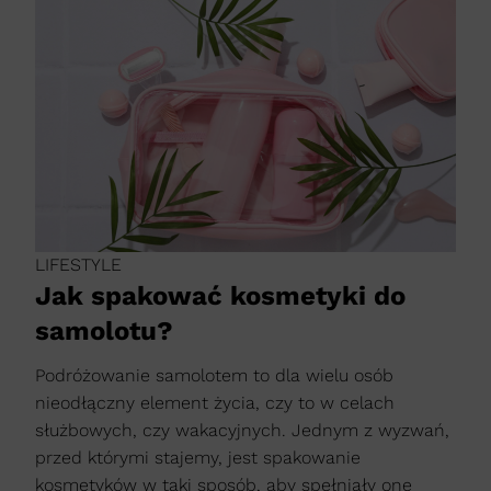
LIFESTYLE
Jak spakować kosmetyki do
samolotu?
Podróżowanie samolotem to dla wielu osób
nieodłączny element życia, czy to w celach
służbowych, czy wakacyjnych. Jednym z wyzwań,
przed którymi stajemy, jest spakowanie
kosmetyków w taki sposób, aby spełniały one