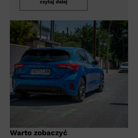
czytaj dalej
Warto zobaczyć