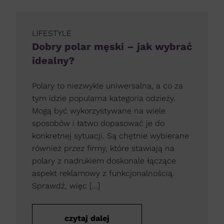
LIFESTYLE
Dobry polar męski – jak wybrać
idealny?
Polary to niezwykle uniwersalna, a co za
tym idzie popularna kategoria odzieży.
Mogą być wykorzystywane na wiele
sposobów i łatwo dopasować je do
konkretnej sytuacji. Są chętnie wybierane
również przez firmy, które stawiają na
polary z nadrukiem doskonale łączące
aspekt reklamowy z funkcjonalnością.
Sprawdź, więc […]
czytaj dalej