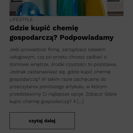
LIFESTYLE
Gdzie kupić chemię
gospodarczą? Podpowiadamy
Jeśli prowadzisz firmę, zarządzasz lokalem
usługowym, czy po prostu chcesz zadbać o
domowe wnętrze, środki czystości to podstawa.
Jednak zastanawiasz się, gdzie kupić chemię
gospodarczą? W takim razie zachęcamy do
przeczytania poniższego artykułu, w którym
przedstawimy Ci najlepsze opcje. Zobacz! Gdzie
kupić chemię gospodarczą? 4 […]
czytaj dalej