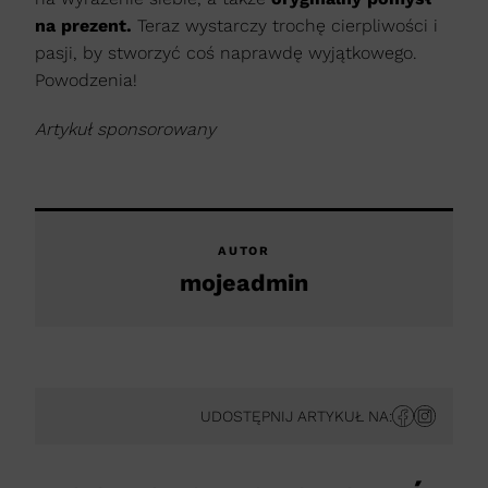
na prezent.
Teraz wystarczy trochę cierpliwości i
pasji, by stworzyć coś naprawdę wyjątkowego.
Powodzenia!
Artykuł sponsorowany
AUTOR
mojeadmin
UDOSTĘPNIJ ARTYKUŁ NA: