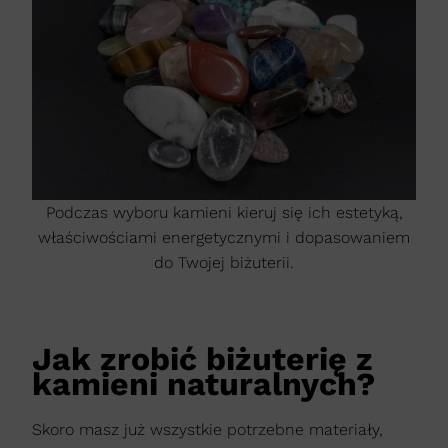
Podczas wyboru kamieni kieruj się ich estetyką,
właściwościami energetycznymi i dopasowaniem
do Twojej biżuterii.
Jak zrobić biżuterię z
kamieni naturalnych?
Skoro masz już wszystkie potrzebne materiały,