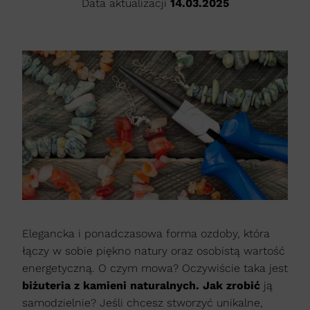
Data aktualizacji
14.03.2025
Elegancka i ponadczasowa forma ozdoby, która
łączy w sobie piękno natury oraz osobistą wartość
energetyczną. O czym mowa? Oczywiście taka jest
biżuteria z kamieni naturalnych. Jak zrobić
ją
samodzielnie? Jeśli chcesz stworzyć unikalne,