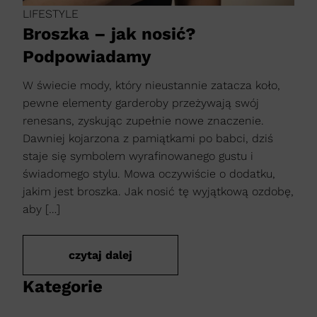
LIFESTYLE
Broszka – jak nosić?
Podpowiadamy
W świecie mody, który nieustannie zatacza koło,
pewne elementy garderoby przeżywają swój
renesans, zyskując zupełnie nowe znaczenie.
Dawniej kojarzona z pamiątkami po babci, dziś
staje się symbolem wyrafinowanego gustu i
świadomego stylu. Mowa oczywiście o dodatku,
jakim jest broszka. Jak nosić tę wyjątkową ozdobę,
aby […]
czytaj dalej
Kategorie