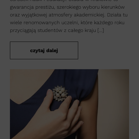
gwarancja prestiżu, szerokiego wyboru kierunków
oraz wyjątkowej atmosfery akademickiej. Działa tu
wiele renomowanych uczelni, które każdego roku
przyciągają studentów z całego kraju […]
czytaj dalej