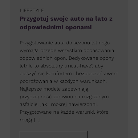
LIFESTYLE
Przygotuj swoje auto na lato z
odpowiednimi oponami
Przygotowanie auta do sezonu letniego
wymaga przede wszystkim dopasowania
odpowiednich opon. Dedykowane opony
letnie to absolutny „must-have”, aby
cieszyć się komfortem i bezpieczeństwem
podróżowania w każdych warunkach.
Najlepsze modele zapewniają
przyczepność zarówno na rozgrzanym
asfalcie, jak i mokrej nawierzchni.
Przygotowane na każde warunki, które
mogą […]