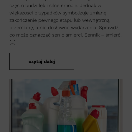
często budzi lęk i silne emocje. Jednak w
większości przypadków symbolizuje zmianę,
zakończenie pewnego etapu lub wewnętrzną
przemianę, a nie dosłowne wydarzenia. Sprawdź,
co może oznaczać sen o śmierci. Sennik – śmierć.
[…]
czytaj dalej