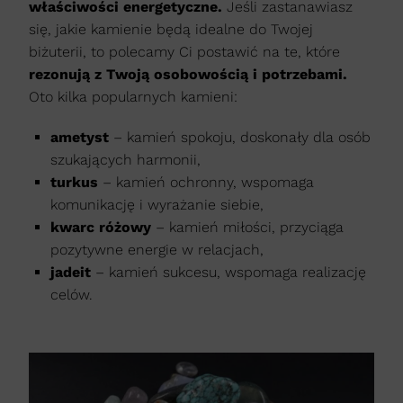
właściwości energetyczne.
Jeśli zastanawiasz
się, jakie kamienie będą idealne do Twojej
biżuterii, to polecamy Ci postawić na te, które
rezonują z Twoją osobowością i potrzebami.
Oto kilka popularnych kamieni:
ametyst
– kamień spokoju, doskonały dla osób
szukających harmonii,
turkus
– kamień ochronny, wspomaga
komunikację i wyrażanie siebie,
kwarc różowy
– kamień miłości, przyciąga
pozytywne energie w relacjach,
jadeit
– kamień sukcesu, wspomaga realizację
celów.