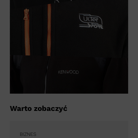
Warto zobaczyć
BIZNES