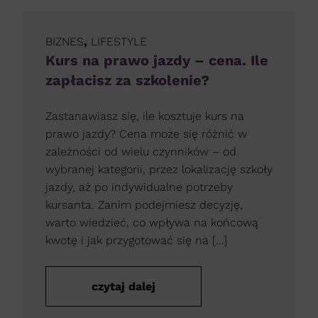
BIZNES
,
LIFESTYLE
Kurs na prawo jazdy – cena. Ile
zapłacisz za szkolenie?
Zastanawiasz się, ile kosztuje kurs na
prawo jazdy? Cena może się różnić w
zależności od wielu czynników – od
wybranej kategorii, przez lokalizację szkoły
jazdy, aż po indywidualne potrzeby
kursanta. Zanim podejmiesz decyzję,
warto wiedzieć, co wpływa na końcową
kwotę i jak przygotować się na […]
czytaj dalej