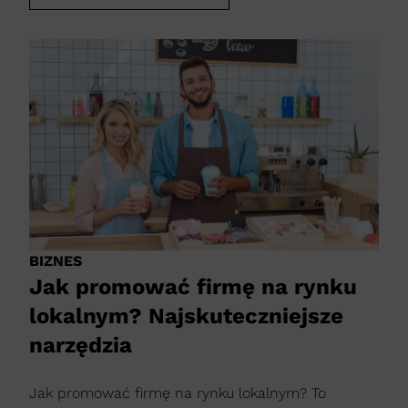
BIZNES
Jak promować firmę na rynku
lokalnym? Najskuteczniejsze
narzędzia
Jak promować firmę na rynku lokalnym? To