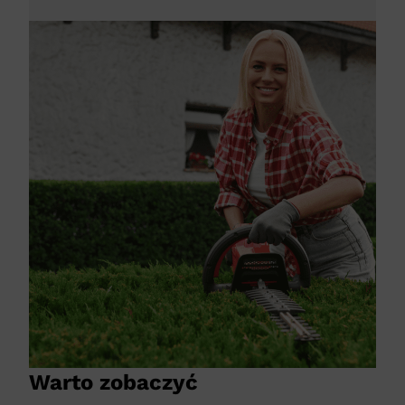
Warto zobaczyć