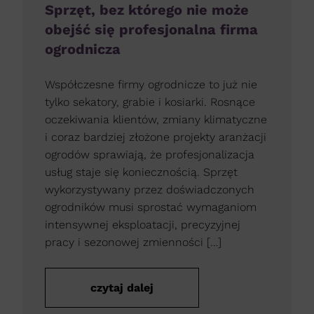
Sprzęt, bez którego nie może
obejść się profesjonalna firma
ogrodnicza
Współczesne firmy ogrodnicze to już nie
tylko sekatory, grabie i kosiarki. Rosnące
oczekiwania klientów, zmiany klimatyczne
i coraz bardziej złożone projekty aranżacji
ogrodów sprawiają, że profesjonalizacja
usług staje się koniecznością. Sprzęt
wykorzystywany przez doświadczonych
ogrodników musi sprostać wymaganiom
intensywnej eksploatacji, precyzyjnej
pracy i sezonowej zmienności […]
czytaj dalej