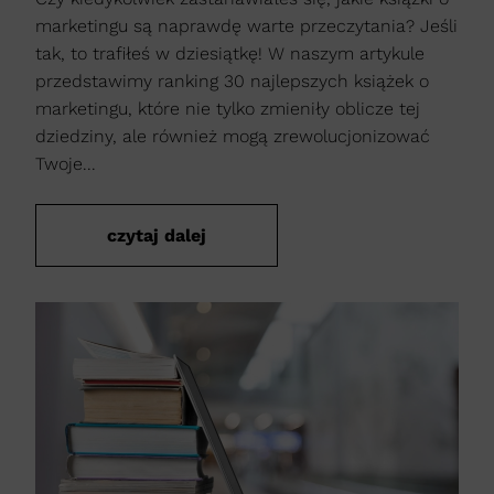
marketingu są naprawdę warte przeczytania? Jeśli
tak, to trafiłeś w dziesiątkę! W naszym artykule
przedstawimy ranking 30 najlepszych książek o
marketingu, które nie tylko zmieniły oblicze tej
dziedziny, ale również mogą zrewolucjonizować
Twoje...
czytaj dalej