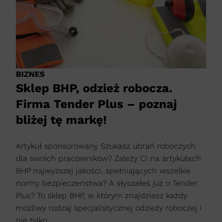
BIZNES
Sklep BHP, odzież robocza.
Firma Tender Plus – poznaj
bliżej tę markę!
Artykuł sponsorowany Szukasz ubrań roboczych
dla swoich pracowników? Zależy Ci na artykułach
BHP najwyższej jakości, spełniających wszelkie
normy bezpieczeństwa? A słyszałeś już o Tender
Plus? To sklep BHP, w którym znajdziesz każdy
możliwy rodzaj specjalistycznej odzieży roboczej i
nie tylko....