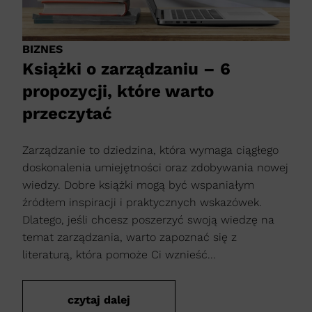
BIZNES
Książki o zarządzaniu – 6
propozycji, które warto
przeczytać
Zarządzanie to dziedzina, która wymaga ciągłego
doskonalenia umiejętności oraz zdobywania nowej
wiedzy. Dobre książki mogą być wspaniałym
źródłem inspiracji i praktycznych wskazówek.
Dlatego, jeśli chcesz poszerzyć swoją wiedzę na
temat zarządzania, warto zapoznać się z
literaturą, która pomoże Ci wznieść...
czytaj dalej