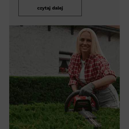
czytaj dalej