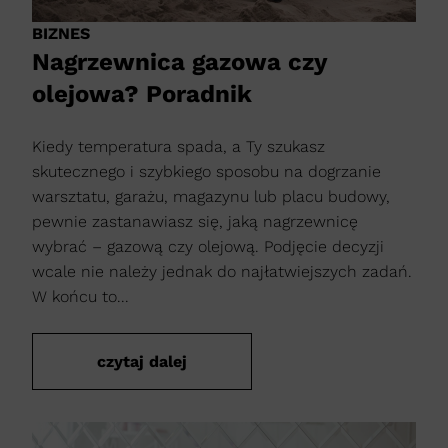
BIZNES
Nagrzewnica gazowa czy
olejowa? Poradnik
Kiedy temperatura spada, a Ty szukasz
skutecznego i szybkiego sposobu na dogrzanie
warsztatu, garażu, magazynu lub placu budowy,
pewnie zastanawiasz się, jaką nagrzewnicę
wybrać – gazową czy olejową. Podjęcie decyzji
wcale nie należy jednak do najłatwiejszych zadań.
W końcu to...
czytaj dalej