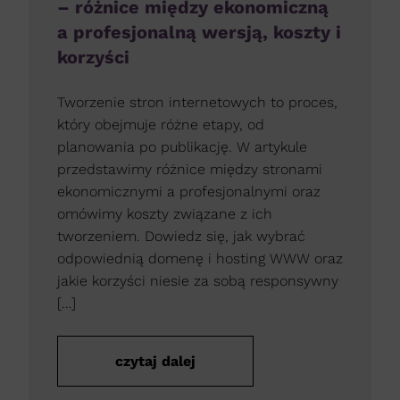
– różnice między ekonomiczną
a profesjonalną wersją, koszty i
korzyści
Tworzenie stron internetowych to proces,
który obejmuje różne etapy, od
planowania po publikację. W artykule
przedstawimy różnice między stronami
ekonomicznymi a profesjonalnymi oraz
omówimy koszty związane z ich
tworzeniem. Dowiedz się, jak wybrać
odpowiednią domenę i hosting WWW oraz
jakie korzyści niesie za sobą responsywny
[…]
czytaj dalej