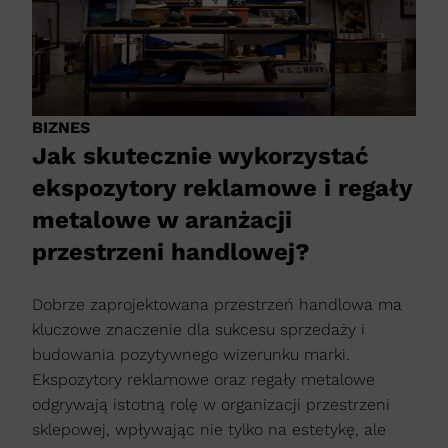
BIZNES
Jak skutecznie wykorzystać
ekspozytory reklamowe i regały
metalowe w aranżacji
przestrzeni handlowej?
Dobrze zaprojektowana przestrzeń handlowa ma
kluczowe znaczenie dla sukcesu sprzedaży i
budowania pozytywnego wizerunku marki.
Ekspozytory reklamowe oraz regały metalowe
odgrywają istotną rolę w organizacji przestrzeni
sklepowej, wpływając nie tylko na estetykę, ale