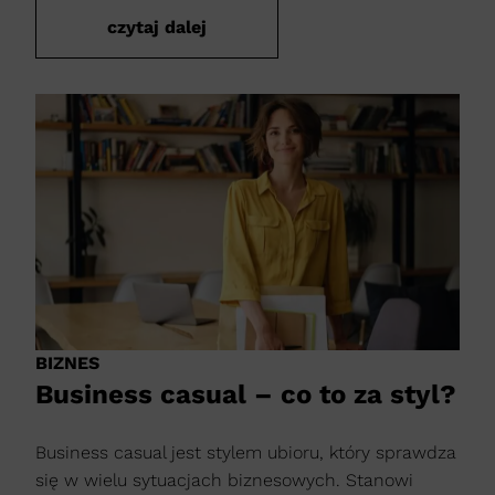
czytaj dalej
BIZNES
Business casual – co to za styl?
Business casual jest stylem ubioru, który sprawdza
się w wielu sytuacjach biznesowych. Stanowi