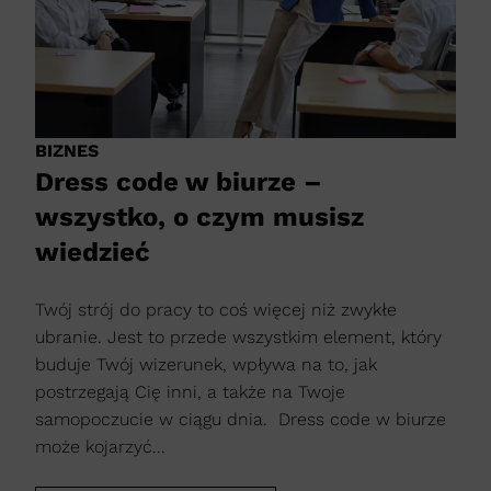
BIZNES
Dress code w biurze –
wszystko, o czym musisz
wiedzieć
Twój strój do pracy to coś więcej niż zwykłe
ubranie. Jest to przede wszystkim element, który
buduje Twój wizerunek, wpływa na to, jak
postrzegają Cię inni, a także na Twoje
samopoczucie w ciągu dnia. Dress code w biurze
może kojarzyć...