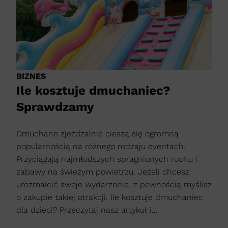
BIZNES
Ile kosztuje dmuchaniec?
Sprawdzamy
Dmuchane zjeżdżalnie cieszą się ogromną
popularnością na różnego rodzaju eventach.
Przyciągają najmłodszych spragnionych ruchu i
zabawy na świeżym powietrzu. Jeżeli chcesz
urozmaicić swoje wydarzenie, z pewnością myślisz
o zakupie takiej atrakcji. Ile kosztuje dmuchaniec
dla dzieci? Przeczytaj nasz artykuł i...