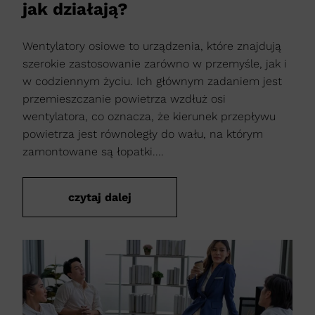
jak działają?
Wentylatory osiowe to urządzenia, które znajdują
szerokie zastosowanie zarówno w przemyśle, jak i
w codziennym życiu. Ich głównym zadaniem jest
przemieszczanie powietrza wzdłuż osi
wentylatora, co oznacza, że kierunek przepływu
powietrza jest równoległy do wału, na którym
zamontowane są łopatki....
czytaj dalej