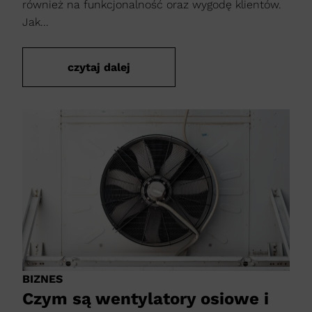
również na funkcjonalność oraz wygodę klientów.
Jak...
czytaj dalej
BIZNES
Czym są wentylatory osiowe i