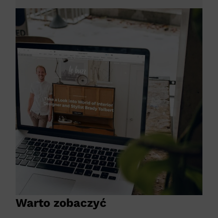
Warto zobaczyć