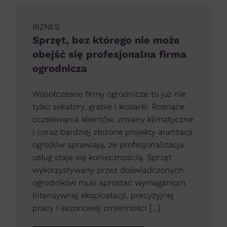
BIZNES
Sprzęt, bez którego nie może
obejść się profesjonalna firma
ogrodnicza
Współczesne firmy ogrodnicze to już nie
tylko sekatory, grabie i kosiarki. Rosnące
oczekiwania klientów, zmiany klimatyczne
i coraz bardziej złożone projekty aranżacji
ogrodów sprawiają, że profesjonalizacja
usług staje się koniecznością. Sprzęt
wykorzystywany przez doświadczonych
ogrodników musi sprostać wymaganiom
intensywnej eksploatacji, precyzyjnej
pracy i sezonowej zmienności […]