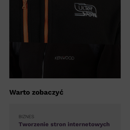
Warto zobaczyć
BIZNES
Tworzenie stron internetowych