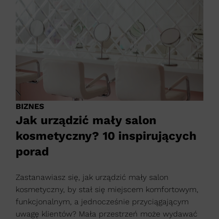
BIZNES
Jak urządzić mały salon
kosmetyczny? 10 inspirujących
porad
Zastanawiasz się, jak urządzić mały salon
kosmetyczny, by stał się miejscem komfortowym,
funkcjonalnym, a jednocześnie przyciągającym
uwagę klientów? Mała przestrzeń może wydawać