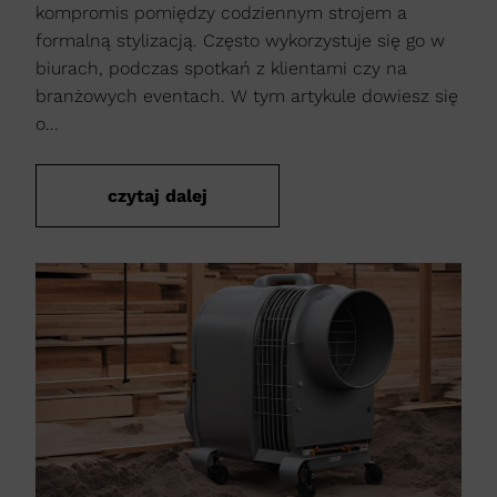
kompromis pomiędzy codziennym strojem a
formalną stylizacją. Często wykorzystuje się go w
biurach, podczas spotkań z klientami czy na
branżowych eventach. W tym artykule dowiesz się
o...
czytaj dalej