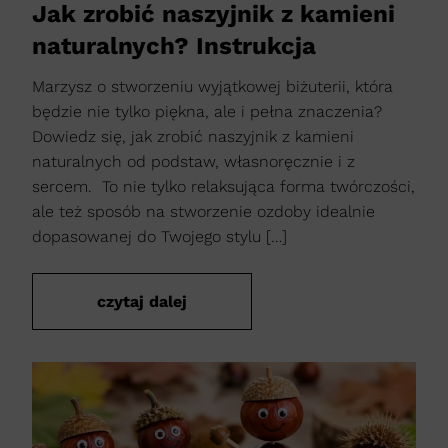
Jak zrobić naszyjnik z kamieni
naturalnych? Instrukcja
Marzysz o stworzeniu wyjątkowej biżuterii, która
będzie nie tylko piękna, ale i pełna znaczenia?
Dowiedz się, jak zrobić naszyjnik z kamieni
naturalnych od podstaw, własnoręcznie i z
sercem. To nie tylko relaksująca forma twórczości,
ale też sposób na stworzenie ozdoby idealnie
dopasowanej do Twojego stylu […]
czytaj dalej