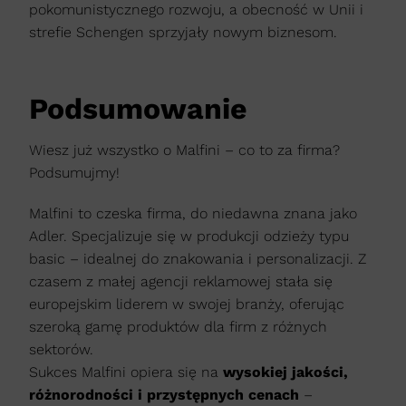
pokomunistycznego rozwoju, a obecność w Unii i
strefie Schengen sprzyjały nowym biznesom.
Podsumowanie
Wiesz już wszystko o Malfini – co to za firma?
Podsumujmy!
Malfini to czeska firma, do niedawna znana jako
Adler. Specjalizuje się w produkcji odzieży typu
basic – idealnej do znakowania i personalizacji. Z
czasem z małej agencji reklamowej stała się
europejskim liderem w swojej branży, oferując
szeroką gamę produktów dla firm z różnych
sektorów.
Sukces Malfini opiera się na
wysokiej jakości,
różnorodności i przystępnych cenach
–