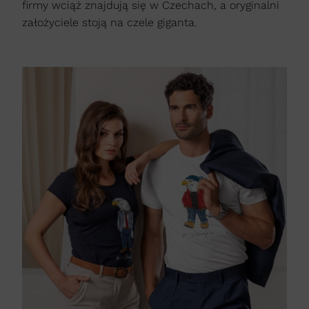
firmy wciąż znajdują się w Czechach, a oryginalni
założyciele stoją na czele giganta.