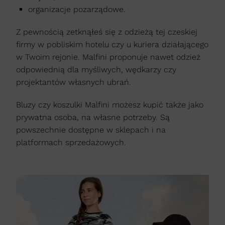
organizacje pozarządowe.
Z pewnością zetknąłeś się z odzieżą tej czeskiej
firmy w pobliskim hotelu czy u kuriera działającego
w Twoim rejonie. Malfini proponuje nawet odzież
odpowiednią dla myśliwych, wędkarzy czy
projektantów własnych ubrań.
Bluzy czy koszulki Malfini możesz kupić także jako
prywatna osoba, na własne potrzeby. Są
powszechnie dostępne w sklepach i na
platformach sprzedażowych.