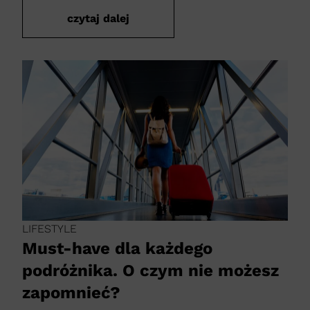
czytaj dalej
LIFESTYLE
Must-have dla każdego
podróżnika. O czym nie możesz
zapomnieć?