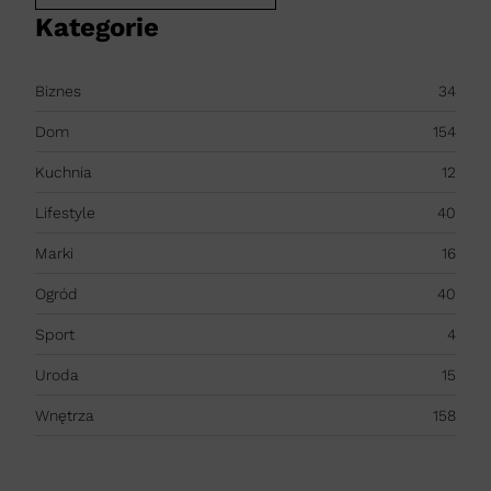
Kategorie
Biznes
34
Dom
154
Kuchnia
12
Lifestyle
40
Marki
16
Ogród
40
Sport
4
Uroda
15
Wnętrza
158