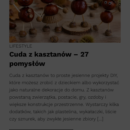
LIFESTYLE
Cuda z kasztanów – 27
pomysłów
Cuda z kasztanów to proste jesienne projekty DIY,
które możesz zrobić z dzieckiem albo wykorzystać
jako naturalne dekoracje do domu. Z kasztanów
powstaną zwierzątka, postacie, gry, ozdoby i
większe konstrukcje przestrzenne. Wystarczy kilka
dodatków, takich jak plastelina, wykałaczki, liście
czy sznurek, aby zwykłe jesienne zbiory […]