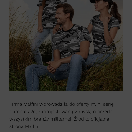
Firma Malfini wprowadziła do oferty m.in. serię
Camouflage, zaprojektowaną z myślą o przede
wszystkim branży militarnej. Źródło: oficjalna
strona Malfini.