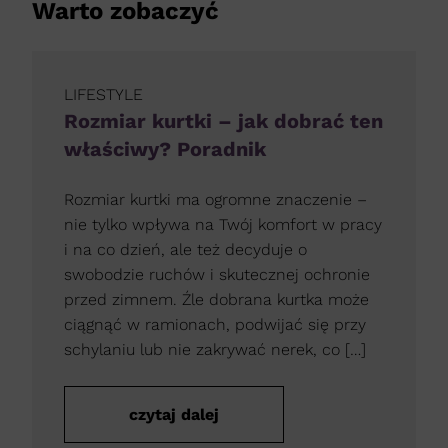
Warto zobaczyć
LIFESTYLE
Rozmiar kurtki – jak dobrać ten
właściwy? Poradnik
Rozmiar kurtki ma ogromne znaczenie –
nie tylko wpływa na Twój komfort w pracy
i na co dzień, ale też decyduje o
swobodzie ruchów i skutecznej ochronie
przed zimnem. Źle dobrana kurtka może
ciągnąć w ramionach, podwijać się przy
schylaniu lub nie zakrywać nerek, co […]
czytaj dalej