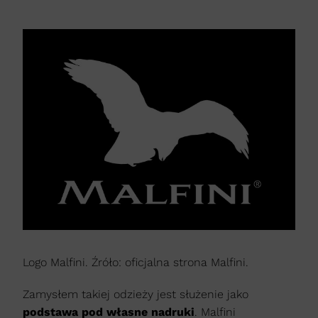
Logo Malfini. Źróło: oficjalna strona Malfini.
Zamysłem takiej odzieży jest służenie jako
podstawa pod własne nadruki
. Malfini