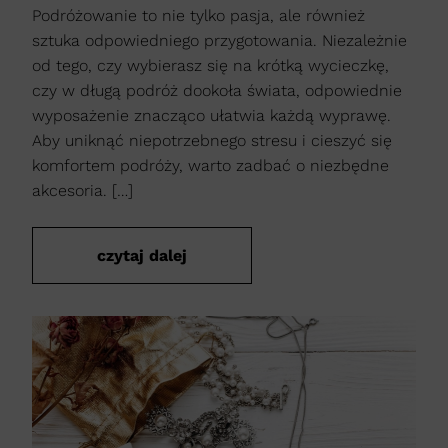
Podróżowanie to nie tylko pasja, ale również
sztuka odpowiedniego przygotowania. Niezależnie
od tego, czy wybierasz się na krótką wycieczkę,
czy w długą podróż dookoła świata, odpowiednie
wyposażenie znacząco ułatwia każdą wyprawę.
Aby uniknąć niepotrzebnego stresu i cieszyć się
komfortem podróży, warto zadbać o niezbędne
akcesoria. […]
czytaj dalej