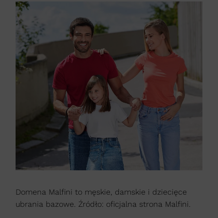
Domena Malfini to męskie, damskie i dziecięce
ubrania bazowe. Źródło: oficjalna strona Malfini.