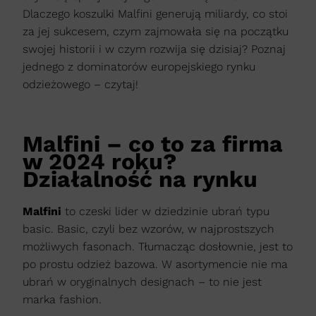
Dlaczego koszulki Malfini generują miliardy, co stoi
za jej sukcesem, czym zajmowała się na początku
swojej historii i w czym rozwija się dzisiaj? Poznaj
jednego z dominatorów europejskiego rynku
odzieżowego – czytaj!
Malfini – co to za firma
w 2024 roku?
Działalność na rynku
Malfini
to czeski lider w dziedzinie ubrań typu
basic. Basic, czyli bez wzorów, w najprostszych
możliwych fasonach. Tłumacząc dosłownie, jest to
po prostu odzież bazowa. W asortymencie nie ma
ubrań w oryginalnych designach – to nie jest
marka fashion.