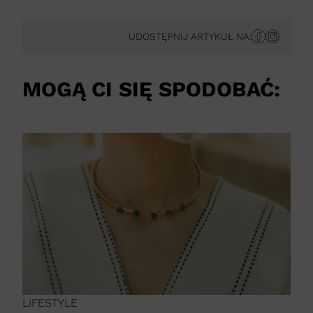
UDOSTĘPNIJ ARTYKUŁ NA:
MOGĄ CI SIĘ SPODOBAĆ:
LIFESTYLE