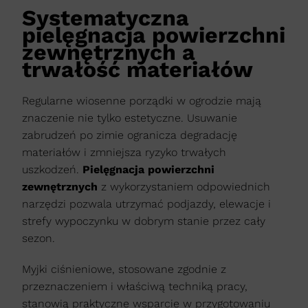
Systematyczna
pielęgnacja powierzchni
zewnętrznych a
trwałość materiałów
Regularne wiosenne porządki w ogrodzie mają
znaczenie nie tylko estetyczne. Usuwanie
zabrudzeń po zimie ogranicza degradację
materiałów i zmniejsza ryzyko trwałych
uszkodzeń.
Pielęgnacja powierzchni
zewnętrznych
z wykorzystaniem odpowiednich
narzędzi pozwala utrzymać podjazdy, elewacje i
strefy wypoczynku w dobrym stanie przez cały
sezon.
Myjki ciśnieniowe, stosowane zgodnie z
przeznaczeniem i właściwą techniką pracy,
stanowią praktyczne wsparcie w przygotowaniu