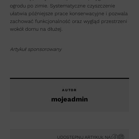
ogrodu po zimie. Systematyczne czyszczenie
ułatwia późniejsze prace konserwacyjne i pozwala
zachować funkcjonalność oraz wygląd przestrzeni
wokół domu na dłużej.
Artykuł sponsorowany
AUTOR
mojeadmin
UDOSTĘPNIJ ARTYKUŁ NA: