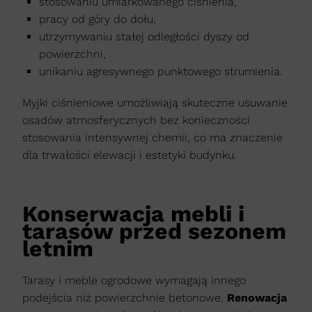
stosowaniu umiarkowanego ciśnienia,
pracy od góry do dołu,
utrzymywaniu stałej odległości dyszy od
powierzchni,
unikaniu agresywnego punktowego strumienia.
Myjki ciśnieniowe umożliwiają skuteczne usuwanie
osadów atmosferycznych bez konieczności
stosowania intensywnej chemii, co ma znaczenie
dla trwałości elewacji i estetyki budynku.
Konserwacja mebli i
tarasów przed sezonem
letnim
Tarasy i meble ogrodowe wymagają innego
podejścia niż powierzchnie betonowe.
Renowacja