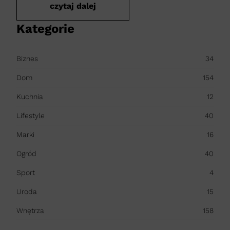
czytaj dalej
Kategorie
Biznes
34
Dom
154
Kuchnia
12
Lifestyle
40
Marki
16
Ogród
40
Sport
4
Uroda
15
Wnętrza
158