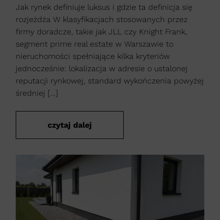
Jak rynek definiuje luksus i gdzie ta definicja się
rozjeżdża W klasyfikacjach stosowanych przez
firmy doradcze, takie jak JLL czy Knight Frank,
segment prime real estate w Warszawie to
nieruchomości spełniające kilka kryteriów
jednocześnie: lokalizacja w adresie o ustalonej
reputacji rynkowej, standard wykończenia powyżej
średniej […]
czytaj dalej