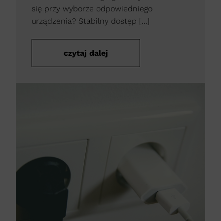
się przy wyborze odpowiedniego
urządzenia? Stabilny dostęp […]
czytaj dalej