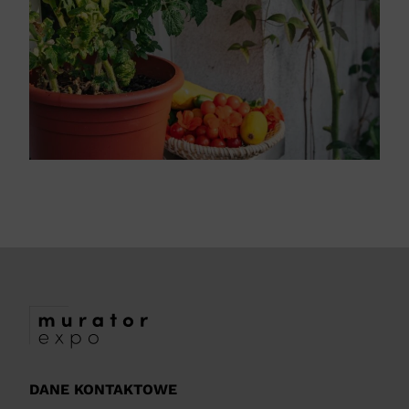
DANE KONTAKTOWE