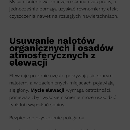
Myjka ciśnieniowa znacząco skraca czas pracy, a
jednocześnie pomaga uzyskać równomierny efekt
czyszczenia nawet na rozległych nawierzchniach.
Usuwanie nalotów
organicznych i osadów
atmosferycznych z
elewacji
Elewacje po zimie często pokrywają się szarym
nalotem, a w zacienionych miejscach pojawiają
się glony.
Mycie elewacji
wymaga ostrożności,
ponieważ zbyt wysokie ciśnienie może uszkodzić
tynk lub wypłukać spoiny.
Bezpieczne czyszczenie polega na: