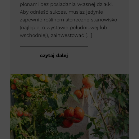
plonami bez posiadania własnej działki.
Aby odnieść sukces, musisz jedynie
zapewnić roślinom słoneczne stanowisko
(najlepiej o wystawie południowej lub
wschodniej), zainwestować […]
czytaj dalej