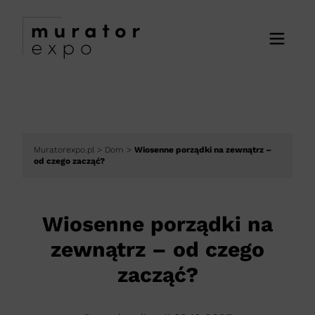
Muratorexpo.pl
>
Dom
>
Wiosenne porządki na zewnątrz –
od czego zacząć?
Wiosenne porządki na
zewnątrz – od czego
zacząć?