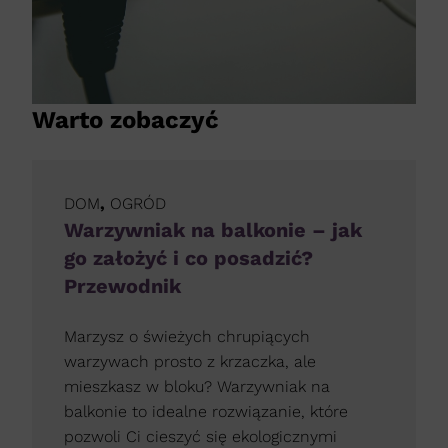
Warto zobaczyć
DOM
,
OGRÓD
Warzywniak na balkonie – jak
go założyć i co posadzić?
Przewodnik
Marzysz o świeżych chrupiących
warzywach prosto z krzaczka, ale
mieszkasz w bloku? Warzywniak na
balkonie to idealne rozwiązanie, które
pozwoli Ci cieszyć się ekologicznymi