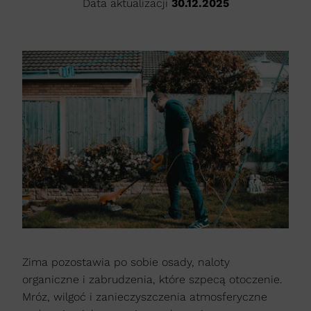
Data aktualizacji
30.12.2025
Zima pozostawia po sobie osady, naloty
organiczne i zabrudzenia, które szpecą otoczenie.
Mróz, wilgoć i zanieczyszczenia atmosferyczne