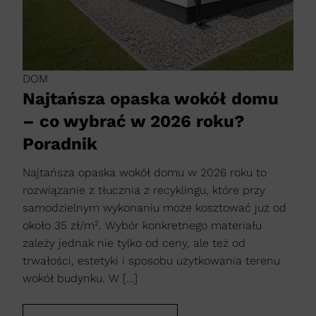
DOM
Najtańsza opaska wokół domu
– co wybrać w 2026 roku?
Poradnik
Najtańsza opaska wokół domu w 2026 roku to
rozwiązanie z tłucznia z recyklingu, które przy
samodzielnym wykonaniu może kosztować już od
około 35 zł/m². Wybór konkretnego materiału
zależy jednak nie tylko od ceny, ale też od
trwałości, estetyki i sposobu użytkowania terenu
wokół budynku. W […]