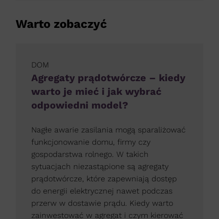
Warto zobaczyć
DOM
Agregaty prądotwórcze – kiedy
warto je mieć i jak wybrać
odpowiedni model?
Nagłe awarie zasilania mogą sparaliżować
funkcjonowanie domu, firmy czy
gospodarstwa rolnego. W takich
sytuacjach niezastąpione są agregaty
prądotwórcze, które zapewniają dostęp
do energii elektrycznej nawet podczas
przerw w dostawie prądu. Kiedy warto
zainwestować w agregat i czym kierować