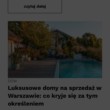
czytaj dalej
DOM
Luksusowe domy na sprzedaż w
Warszawie: co kryje się za tym
określeniem